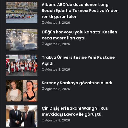
Albüm: ABD’de düzenlenen Long
Beach Ejderha Teknesi Festivali’nden
renkli görüntüler
Ağustos 8, 2026
Düğün konvoyu yolu kapattı: Kesilen
ceza masrafları aştı!
Ağustos 8, 2026
Trakya Üniversitesine Yeni Pastane
Açıldı
Ağustos 8, 2026
Serenay Sarıkaya gözaltına alındı
Ağustos 8, 2026
Çin Dışişleri Bakanı Wang Yi, Rus
mevkidaşı Lavrov ile görüştü
Ağustos 8, 2026