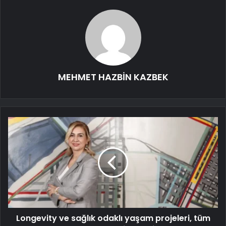
MEHMET HAZBİN KAZBEK
Longevity ve sağlık odaklı yaşam projeleri, tüm