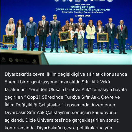
Diyarbakır’da çevre, iklim değişikliği ve sıfır atık konusunda
önemli bir organizasyona imza atıldı. Sıfır Atık Vakfı
tarafından “Yerelden Ulusala İsraf ve Atık” temasıyla hayata
geçirilen “
Cop31
Sürecinde Türkiye Sıfır Atık, Çevre ve
İklim Değişikliği Çalıştayları” kapsamında düzenlenen
Diyarbakır Sıfır Atık Çalıştayı’nın sonuçları kamuoyuna
açıklandı. Dicle Üniversitesi’nde gerçekleştirilen sonuç
konferansında, Diyarbakır’ın çevre politikalarına yön