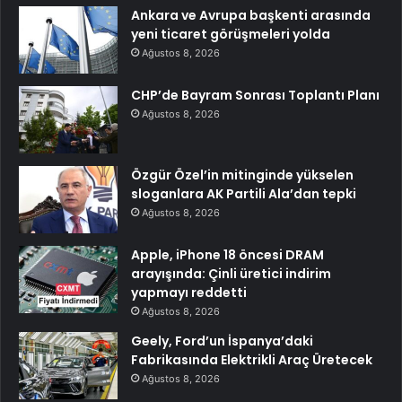
Ankara ve Avrupa başkenti arasında
yeni ticaret görüşmeleri yolda
Ağustos 8, 2026
CHP’de Bayram Sonrası Toplantı Planı
Ağustos 8, 2026
Özgür Özel’in mitinginde yükselen
sloganlara AK Partili Ala’dan tepki
Ağustos 8, 2026
Apple, iPhone 18 öncesi DRAM
arayışında: Çinli üretici indirim
yapmayı reddetti
Ağustos 8, 2026
Geely, Ford’un İspanya’daki
Fabrikasında Elektrikli Araç Üretecek
Ağustos 8, 2026