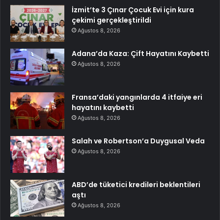
İzmit’te 3 Çınar Çocuk Evi için kura
çekimi gerçekleştirildi
Ağustos 8, 2026
Adana’da Kaza: Çift Hayatını Kaybetti
Ağustos 8, 2026
Fransa’daki yangınlarda 4 itfaiye eri
hayatını kaybetti
Ağustos 8, 2026
Salah ve Robertson’a Duygusal Veda
Ağustos 8, 2026
ABD’de tüketici kredileri beklentileri
aştı
Ağustos 8, 2026