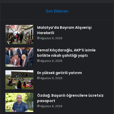
Son Eklenen
Malatya’da Bayram Alışverişi
Hareketli
Ağustos 9, 2026
Kemal Kılıçdaroğlu, AKP’li isimle
birlikte nikah şahitliği yaptı
Ağustos 9, 2026
En yüksek getirili yatırım
Ağustos 9, 2026
Özdağ: Başarılı öğrencilere ücretsiz
pasaport
Ağustos 8, 2026