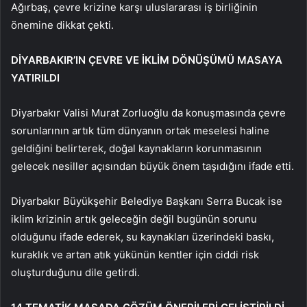
Ağırbaş, çevre krizine karşı uluslararası iş birliğinin
önemine dikkat çekti.
DİYARBAKIR’IN ÇEVRE VE İKLİM DÖNÜŞÜMÜ MASAYA
YATIRILDI
Diyarbakır Valisi Murat Zorluoğlu da konuşmasında çevre
sorunlarının artık tüm dünyanın ortak meselesi haline
geldiğini belirterek, doğal kaynakların korunmasının
gelecek nesiller açısından büyük önem taşıdığını ifade etti.
Diyarbakır Büyükşehir Belediye Başkanı Serra Bucak ise
iklim krizinin artık geleceğin değil bugünün sorunu
olduğunu ifade ederek, su kaynakları üzerindeki baskı,
kuraklık ve artan atık yükünün kentler için ciddi risk
oluşturduğunu dile getirdi.