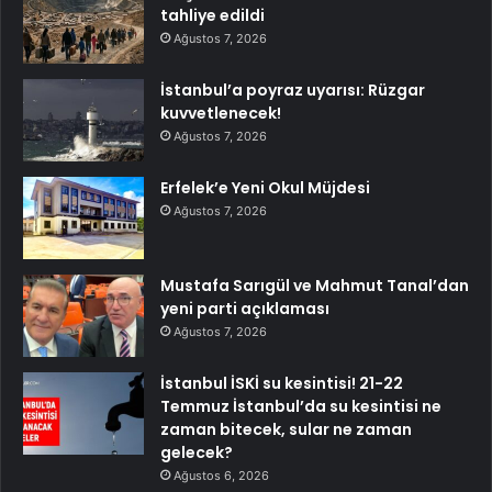
tahliye edildi
Ağustos 7, 2026
İstanbul’a poyraz uyarısı: Rüzgar
kuvvetlenecek!
Ağustos 7, 2026
Erfelek’e Yeni Okul Müjdesi
Ağustos 7, 2026
Mustafa Sarıgül ve Mahmut Tanal’dan
yeni parti açıklaması
Ağustos 7, 2026
İstanbul İSKİ su kesintisi! 21-22
Temmuz İstanbul’da su kesintisi ne
zaman bitecek, sular ne zaman
gelecek?
Ağustos 6, 2026