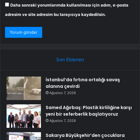
Daha sonraki yorumlarımda kullanılması için adım, e-posta
adresim ve site adresim bu tarayıcıya kaydedilsin.
Son Eklenen
İstanbul’da fırtına ortalığı savaş
alanına çevirdi
Ağustos 7, 2026
Samed Ağırbaş: Plastik kirliliğine karşı
yeni bir seferberlik başlatıyoruz
Ağustos 7, 2026
Sakarya Büyükşehir’den çocuklara