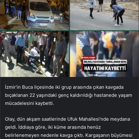
İzmir’in Buca ilçesinde iki grup arasında çıkan kavgada
bıçaklanan 22 yaşındaki genç kaldırıldığı hastanede yaşam
mücadelesini kaybetti.
Olay, dün akşam saatlerinde Ufuk Mahallesi’nde meydana
geldi. İddiaya göre, iki küme arasında henüz
belirlenemeyen nedenle kavga çıktı. Kargaşanın büyümesi