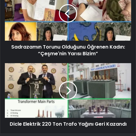
Sadrazamın Torunu Olduğunu Öğrenen Kadın:
“Çeşme'nin Yarısı Bizim”
Dicle Elektrik 220 Ton Trafo Yağını Geri Kazandı