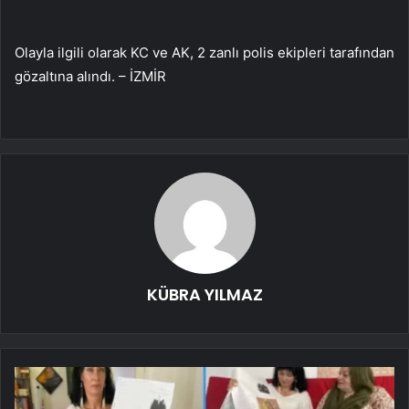
Olayla ilgili olarak KC ve AK, 2 zanlı polis ekipleri tarafından
gözaltına alındı. – İZMİR
KÜBRA YILMAZ