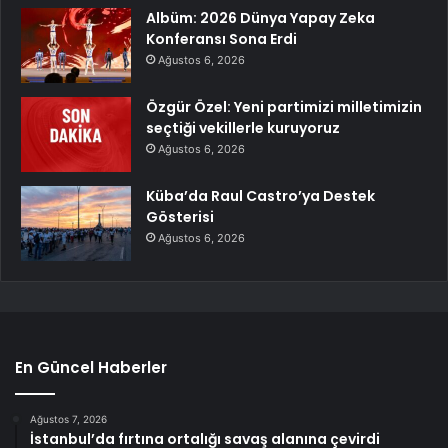
Albüm: 2026 Dünya Yapay Zeka
Konferansı Sona Erdi
Ağustos 6, 2026
Özgür Özel: Yeni partimizi milletimizin
seçtiği vekillerle kuruyoruz
Ağustos 6, 2026
Küba’da Raul Castro’ya Destek
Gösterisi
Ağustos 6, 2026
En Güncel Haberler
Ağustos 7, 2026
İstanbul’da fırtına ortalığı savaş alanına çevirdi