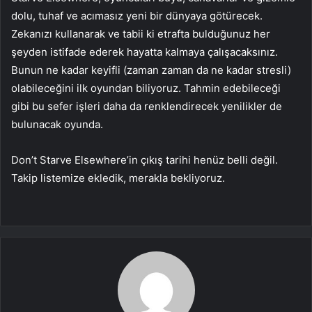
dolu, tuhaf ve acımasız yeni bir dünyaya götürecek.
Zekanızı kullanarak ve tabii ki etrafta bulduğunuz her
şeyden istifade ederek hayatta kalmaya çalışacaksınız.
Bunun ne kadar keyifli (zaman zaman da ne kadar stresli)
olabileceğini ilk oyundan biliyoruz. Tahmin edebileceği
gibi bu sefer işleri daha da renklendirecek yenilikler de
bulunacak oyunda.
Don’t Starve Elsewhere’in çıkış tarihi henüz belli değil.
Takip listemize ekledik, merakla bekliyoruz.