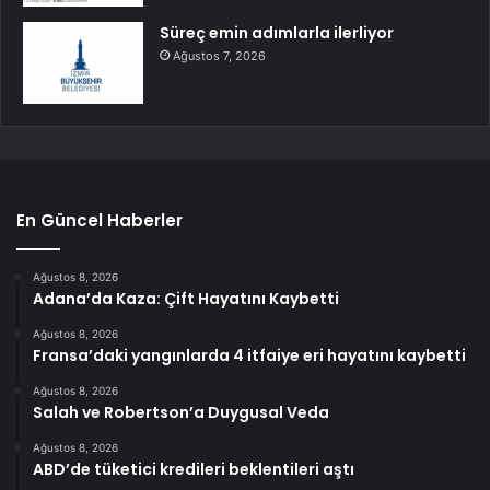
Süreç emin adımlarla ilerliyor
Ağustos 7, 2026
En Güncel Haberler
Ağustos 8, 2026
Adana’da Kaza: Çift Hayatını Kaybetti
Ağustos 8, 2026
Fransa’daki yangınlarda 4 itfaiye eri hayatını kaybetti
Ağustos 8, 2026
Salah ve Robertson’a Duygusal Veda
Ağustos 8, 2026
ABD’de tüketici kredileri beklentileri aştı