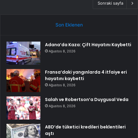
Sonraki sayfa
Son Eklenen
Adana’da Kaza: Çift Hayatını Kaybetti
Ağustos 8, 2026
Fransa’daki yangınlarda 4 itfaiye eri
hayatını kaybetti
Ağustos 8, 2026
Salah ve Robertson’a Duygusal Veda
Ağustos 8, 2026
ABD’de tüketici kredileri beklentileri
aştı