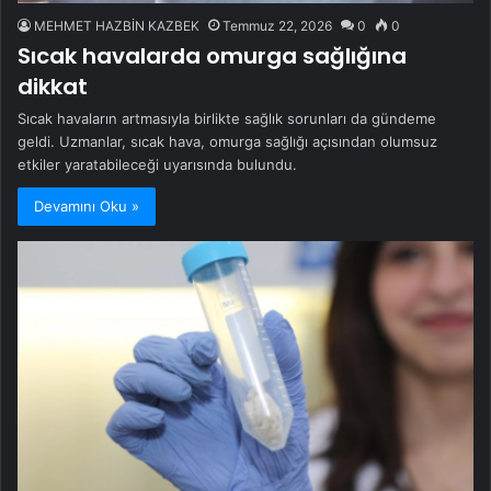
MEHMET HAZBİN KAZBEK
Temmuz 22, 2026
0
0
Sıcak havalarda omurga sağlığına
dikkat
Sıcak havaların artmasıyla birlikte sağlık sorunları da gündeme
geldi. Uzmanlar, sıcak hava, omurga sağlığı açısından olumsuz
etkiler yaratabileceği uyarısında bulundu.
Devamını Oku »