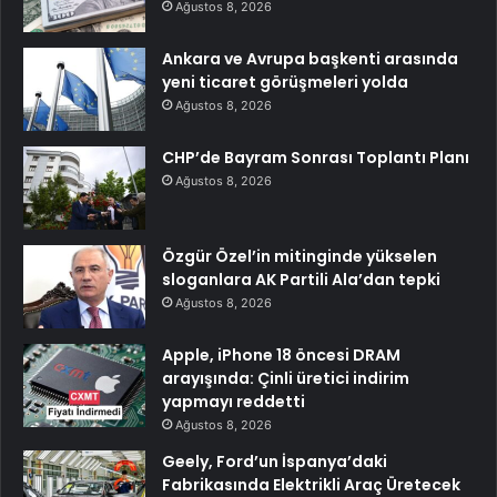
Ağustos 8, 2026
Ankara ve Avrupa başkenti arasında
yeni ticaret görüşmeleri yolda
Ağustos 8, 2026
CHP’de Bayram Sonrası Toplantı Planı
Ağustos 8, 2026
Özgür Özel’in mitinginde yükselen
sloganlara AK Partili Ala’dan tepki
Ağustos 8, 2026
Apple, iPhone 18 öncesi DRAM
arayışında: Çinli üretici indirim
yapmayı reddetti
Ağustos 8, 2026
Geely, Ford’un İspanya’daki
Fabrikasında Elektrikli Araç Üretecek