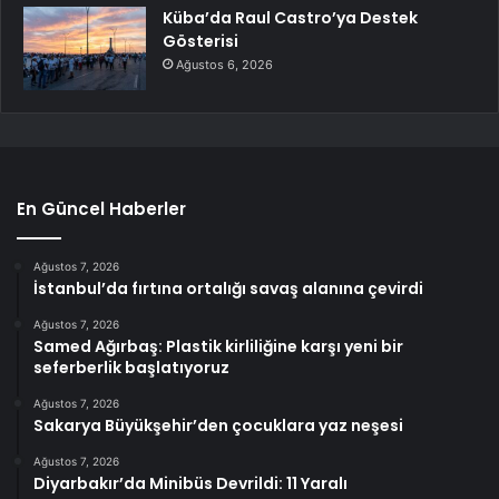
Küba’da Raul Castro’ya Destek
Gösterisi
Ağustos 6, 2026
En Güncel Haberler
Ağustos 7, 2026
İstanbul’da fırtına ortalığı savaş alanına çevirdi
Ağustos 7, 2026
Samed Ağırbaş: Plastik kirliliğine karşı yeni bir
seferberlik başlatıyoruz
Ağustos 7, 2026
Sakarya Büyükşehir’den çocuklara yaz neşesi
Ağustos 7, 2026
Diyarbakır’da Minibüs Devrildi: 11 Yaralı