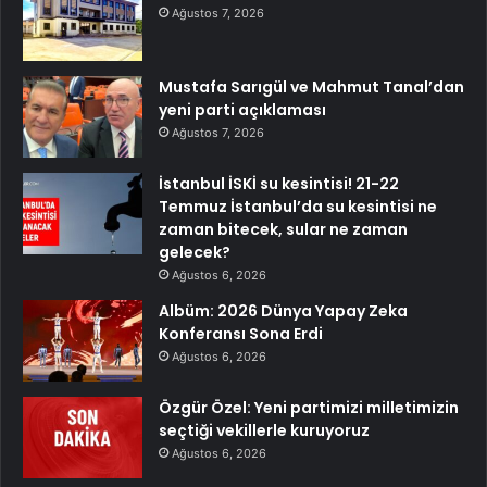
Ağustos 7, 2026
Mustafa Sarıgül ve Mahmut Tanal’dan
yeni parti açıklaması
Ağustos 7, 2026
İstanbul İSKİ su kesintisi! 21-22
Temmuz İstanbul’da su kesintisi ne
zaman bitecek, sular ne zaman
gelecek?
Ağustos 6, 2026
Albüm: 2026 Dünya Yapay Zeka
Konferansı Sona Erdi
Ağustos 6, 2026
Özgür Özel: Yeni partimizi milletimizin
seçtiği vekillerle kuruyoruz
Ağustos 6, 2026