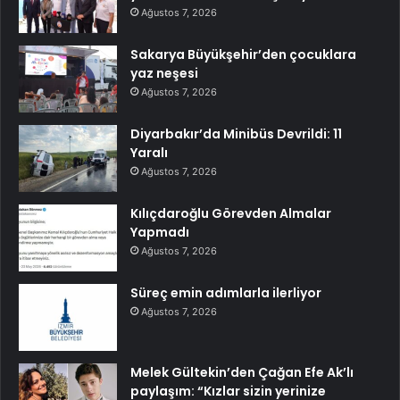
Ağustos 7, 2026
Sakarya Büyükşehir’den çocuklara
yaz neşesi
Ağustos 7, 2026
Diyarbakır’da Minibüs Devrildi: 11
Yaralı
Ağustos 7, 2026
Kılıçdaroğlu Görevden Almalar
Yapmadı
Ağustos 7, 2026
Süreç emin adımlarla ilerliyor
Ağustos 7, 2026
Melek Gültekin’den Çağan Efe Ak’lı
paylaşım: “Kızlar sizin yerinize