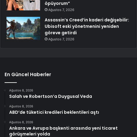
öpüyorum”
Ağustos 7, 2026
Assassin’s Creed’in kaderi değişebilir:
Ubisoft eski yönetmenini yeniden
göreve getirdi
Ağustos 7, 2026
En Güncel Haberler
Ağustos 8, 2026
Salah ve Robertson’a Duygusal Veda
Ağustos 8, 2026
ABD’de tüketici kredileri beklentileri aştı
Ağustos 8, 2026
Ankara ve Avrupa başkenti arasında yeni ticaret
görüşmeleri yolda