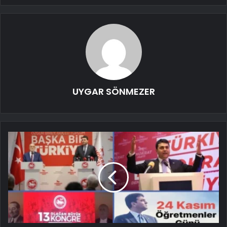
UYGAR SÖNMEZER