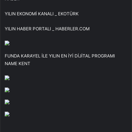
YILIN EKONOMİ KANALI _ EKOTÜRK
YILIN HABER PORTALI _ HABERLER.COM
FUNDA KARAYEL İLE YILIN EN İYİ DİJİTAL PROGRAMI
NAME KENT