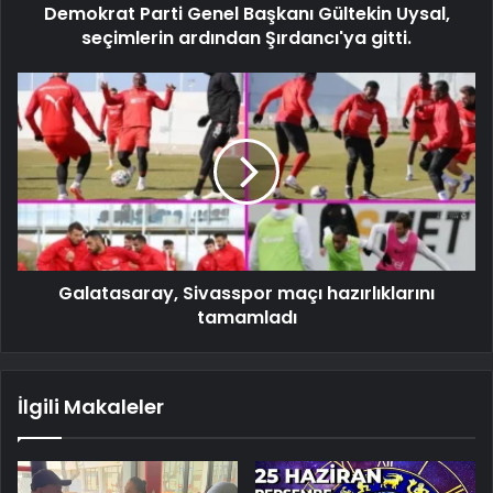
Demokrat Parti Genel Başkanı Gültekin Uysal,
seçimlerin ardından Şırdancı'ya gitti.
Galatasaray, Sivasspor maçı hazırlıklarını
tamamladı
İlgili Makaleler