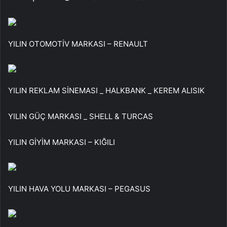
YILIN OTOMOTİV MARKASI – RENAULT
YILIN REKLAM SİNEMASI _ HALKBANK _ KEREM ALISIK
YILIN GÜÇ MARKASI _ SHELL & TURCAS
YILIN GİYİM MARKASI – KIĞILI
YILIN HAVA YOLU MARKASI – PEGASUS