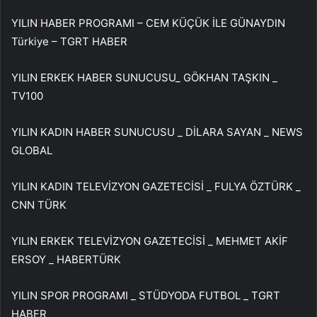
YILIN HABER PROGRAMI – CEM KÜÇÜK İLE GÜNAYDIN ​​
Türkiye – TGRT HABER
YILIN ERKEK HABER SUNUCUSU_ GÖKHAN TAŞKIN _
TV100
YILIN KADIN HABER SUNUCUSU _ DİLARA SAYAN _ NEWS
GLOBAL
YILIN KADIN TELEVİZYON GAZETECİSİ _ FULYA ÖZTÜRK _
CNN TÜRK
YILIN ERKEK TELEVİZYON GAZETECİSİ _ MEHMET AKİF
ERSOY _ HABERTÜRK
YILIN SPOR PROGRAMI _ STÜDYODA FUTBOL _ TGRT
HABER