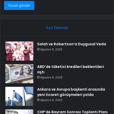
Son Eklenen
Salah ve Robertson’a Duygusal Veda
Ağustos 8, 2026
ABD’de tüketici kredileri beklentileri
aştı
Ağustos 8, 2026
Ankara ve Avrupa başkenti arasında
yeni ticaret görüşmeleri yolda
Ağustos 8, 2026
CHP’de Bayram Sonrası Toplantı Planı