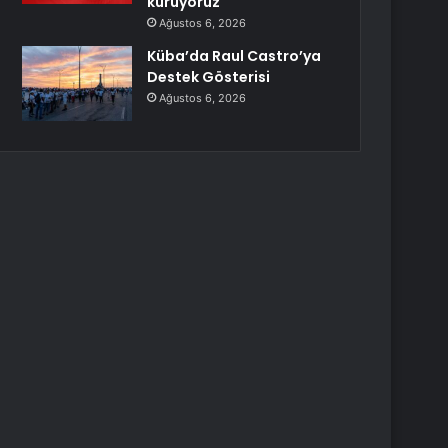
kuruyoruz
Ağustos 6, 2026
Küba’da Raul Castro’ya
Destek Gösterisi
Ağustos 6, 2026