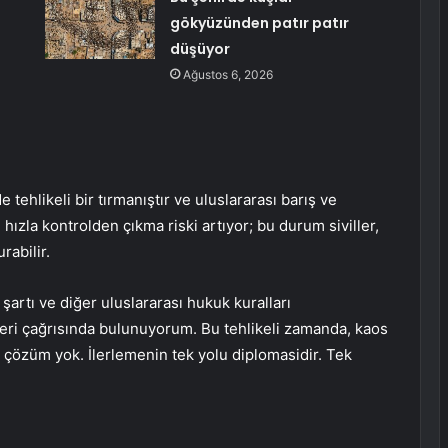
gökyüzünden patır patır
düşüyor
Ağustos 6, 2026
tehlikeli bir tırmanıştır ve uluslararası barış ve
hızla kontrolden çıkma riski artıyor; bu durum siviller,
rabilir.
 şartı ve diğer uluslararası hukuk kuralları
eri çağrısında bulunuyorum. Bu tehlikeli zamanda, kaos
 çözüm yok. İlerlemenin tek yolu diplomasidir. Tek