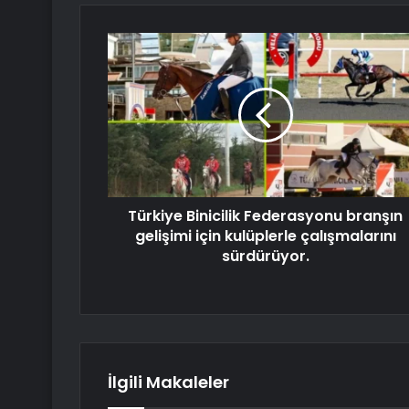
Türkiye Binicilik Federasyonu branşın
gelişimi için kulüplerle çalışmalarını
sürdürüyor.
İlgili Makaleler