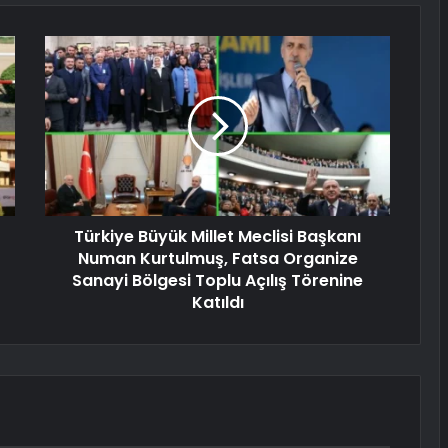
Türkiye Büyük Millet Meclisi Başkanı
Numan Kurtulmuş, Fatsa Organize
Sanayi Bölgesi Toplu Açılış Törenine
Katıldı