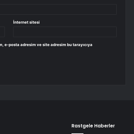
İnternet sitesi
m, e-posta adresim ve site adresim bu tarayıcıya
Rastgele Haberler