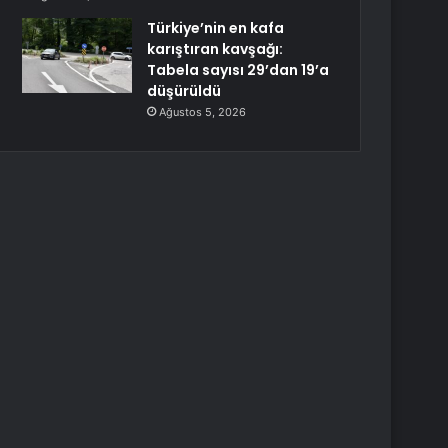
Türkiye’nin en kafa
karıştıran kavşağı:
Tabela sayısı 29’dan 19’a
düşürüldü
Ağustos 5, 2026