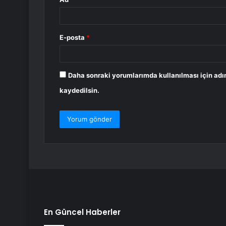
E-posta
*
Daha sonraki yorumlarımda kullanılması için adı
kaydedilsin.
En Güncel Haberler