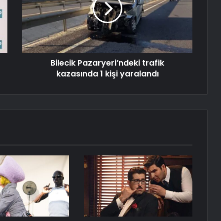
Bilecik Pazaryeri’ndeki trafik
kazasında 1 kişi yaralandı