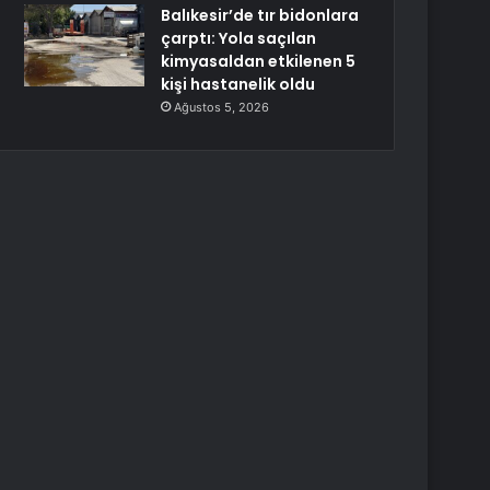
Balıkesir’de tır bidonlara
çarptı: Yola saçılan
kimyasaldan etkilenen 5
kişi hastanelik oldu
Ağustos 5, 2026