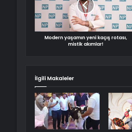
Modern yaşamın yeni kaçış rotası,
mistik akımlar!
İlgili Makaleler