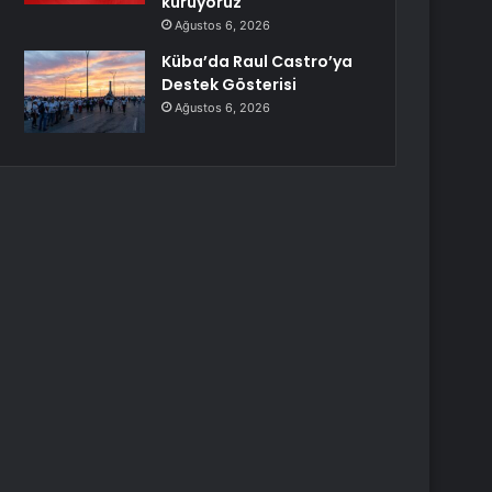
kuruyoruz
Ağustos 6, 2026
Küba’da Raul Castro’ya
Destek Gösterisi
Ağustos 6, 2026