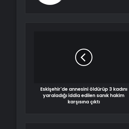
Eskişehir'de annesini öldürüp 3 kadını
yaraladığı iddia edilen sanık hakim
karşısına çıktı