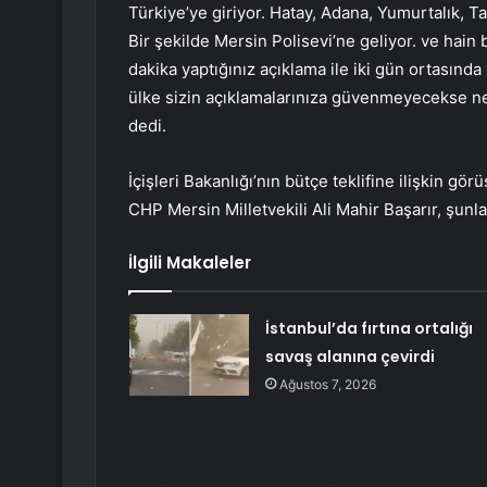
Türkiye’ye giriyor. Hatay, Adana, Yumurtalık, Ta
Bir şekilde Mersin Polisevi’ne geliyor. ve hain 
dakika yaptığınız açıklama ile iki gün ortasında
ülke sizin açıklamalarınıza güvenmeyecekse ne
dedi.
İçişleri Bakanlığı’nın bütçe teklifine ilişkin
CHP Mersin Milletvekili Ali Mahir Başarır, şunla
İlgili Makaleler
İstanbul’da fırtına ortalığı
savaş alanına çevirdi
Ağustos 7, 2026