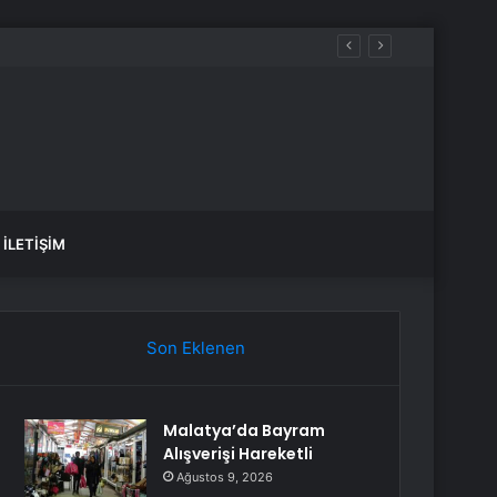
İLETIŞIM
Son Eklenen
Malatya’da Bayram
Alışverişi Hareketli
Ağustos 9, 2026