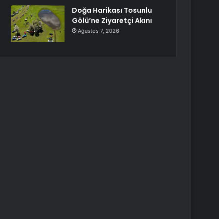
Doğa Harikası Tosunlu
Gölü’ne Ziyaretçi Akını
Ağustos 7, 2026