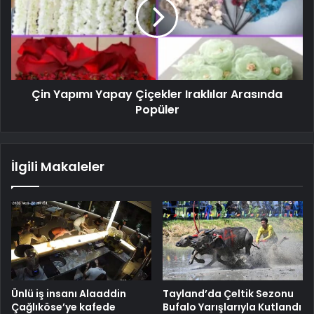
Çin Yapımı Yapay Çiçekler Iraklılar Arasında
Popüler
İlgili Makaleler
Ünlü iş insanı Alaaddin
Tayland’da Çeltik Sezonu
Çağlıköse’ye kafede
Bufalo Yarışlarıyla Kutlandı