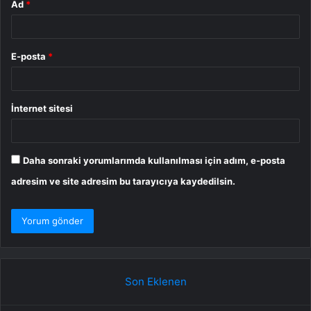
Ad
*
E-posta
*
İnternet sitesi
Daha sonraki yorumlarımda kullanılması için adım, e-posta
adresim ve site adresim bu tarayıcıya kaydedilsin.
Son Eklenen