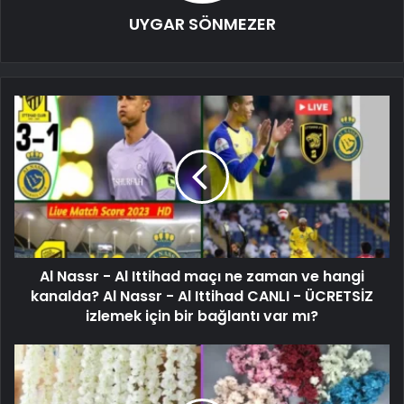
UYGAR SÖNMEZER
Al Nassr - Al Ittihad maçı ne zaman ve hangi
kanalda? Al Nassr - Al Ittihad CANLI - ÜCRETSİZ
izlemek için bir bağlantı var mı?