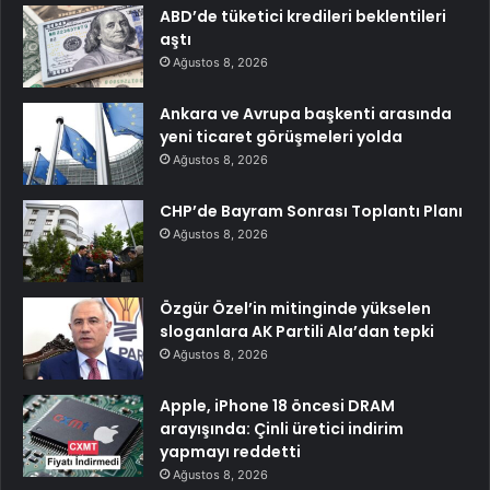
ABD’de tüketici kredileri beklentileri
aştı
Ağustos 8, 2026
Ankara ve Avrupa başkenti arasında
yeni ticaret görüşmeleri yolda
Ağustos 8, 2026
CHP’de Bayram Sonrası Toplantı Planı
Ağustos 8, 2026
Özgür Özel’in mitinginde yükselen
sloganlara AK Partili Ala’dan tepki
Ağustos 8, 2026
Apple, iPhone 18 öncesi DRAM
arayışında: Çinli üretici indirim
yapmayı reddetti
Ağustos 8, 2026