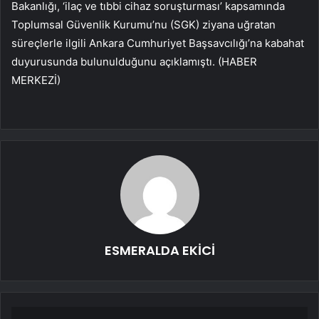
Bakanlığı, ‘ilaç ve tıbbi cihaz soruşturması’ kapsamında
Toplumsal Güvenlik Kurumu’nu (SGK) ziyana uğratan
süreçlerle ilgili Ankara Cumhuriyet Başsavcılığı’na kabahat
duyurusunda bulunulduğunu açıklamıştı. (HABER
MERKEZİ)
ESMERALDA EKİCİ