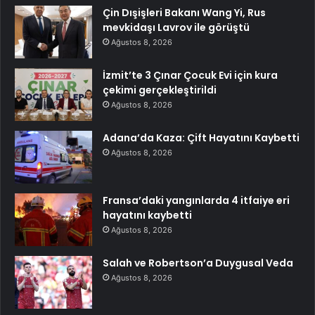
Çin Dışişleri Bakanı Wang Yi, Rus
mevkidaşı Lavrov ile görüştü
Ağustos 8, 2026
İzmit’te 3 Çınar Çocuk Evi için kura
çekimi gerçekleştirildi
Ağustos 8, 2026
Adana’da Kaza: Çift Hayatını Kaybetti
Ağustos 8, 2026
Fransa’daki yangınlarda 4 itfaiye eri
hayatını kaybetti
Ağustos 8, 2026
Salah ve Robertson’a Duygusal Veda
Ağustos 8, 2026