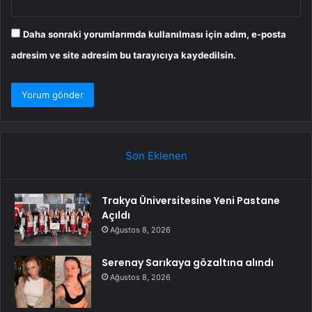
Daha sonraki yorumlarımda kullanılması için adım, e-posta
adresim ve site adresim bu tarayıcıya kaydedilsin.
Son Eklenen
Trakya Üniversitesine Yeni Pastane
Açıldı
Ağustos 8, 2026
Serenay Sarıkaya gözaltına alındı
Ağustos 8, 2026