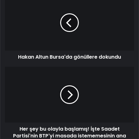
Hakan Altun Bursa'da gönüllere dokundu
Her şey bu olayla başlamış! İşte Saadet
Partisi'nin BTP'yi masada istememesinin ana