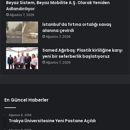
Beyaz Sistem, Beyaz Mobilite A.Ş. Olarak Yeniden
Adlandırılıyor
Ağustos 7, 2026
İstanbul’da fırtına ortalığı savaş
alanına çevirdi
Ağustos 7, 2026
Samed Ağırbaş: Plastik kirliliğine karşı
yeni bir seferberlik başlatıyoruz
Ağustos 7, 2026
En Güncel Haberler
Ağustos 8, 2026
Trakya Üniversitesine Yeni Pastane Açıldı
Ağustos 8, 2026