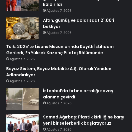
kaldırıldı
Ağustos 7, 2026
Altın, gümüş ve dolar saat 21.00’i
bekliyor
Ağustos 7, 2026
Tüik: 2025’te Lisans Mezunlarında Kayıtlı İstihdam
Geriledi, En Yüksek Kazanç Pilotaj Bölümünde
Ağustos 7, 2026
Beyaz Sistem, Beyaz Mobilite A.Ş. Olarak Yeniden
Adlandırılıyor
Ağustos 7, 2026
İstanbul’da fırtına ortalığı savaş
alanına çevirdi
Ağustos 7, 2026
Samed Ağırbaş: Plastik kirliliğine karşı
yeni bir seferberlik başlatıyoruz
Ağustos 7, 2026