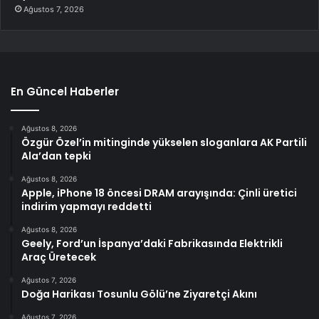
Ağustos 7, 2026
En Güncel Haberler
Ağustos 8, 2026
Özgür Özel’in mitinginde yükselen sloganlara AK Partili
Ala’dan tepki
Ağustos 8, 2026
Apple, iPhone 18 öncesi DRAM arayışında: Çinli üretici
indirim yapmayı reddetti
Ağustos 8, 2026
Geely, Ford’un İspanya’daki Fabrikasında Elektrikli
Araç Üretecek
Ağustos 7, 2026
Doğa Harikası Tosunlu Gölü’ne Ziyaretçi Akını
Ağustos 7, 2026