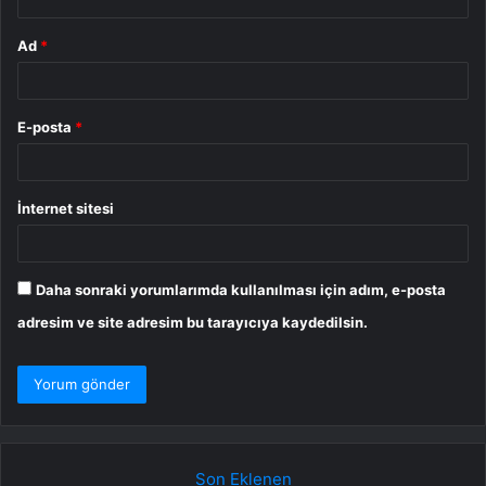
Ad
*
E-posta
*
İnternet sitesi
Daha sonraki yorumlarımda kullanılması için adım, e-posta
adresim ve site adresim bu tarayıcıya kaydedilsin.
Son Eklenen