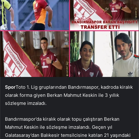
Spor
Toto 1. Lig gruplarından Bandırmaspor, kadroda kiralık
olarak forma giyen Berkan Mahmut Keskin ile 3 yıllık
sözleşme imzaladı.
Bandırmaspor’da kiralık olarak topu çalıştıran Berkan
Mahmut Keskin ile sözleşme imzalandı. Geçen yıl
Galatasaray’dan Balıkesir temsilcisine katılan 21 yaşındaki