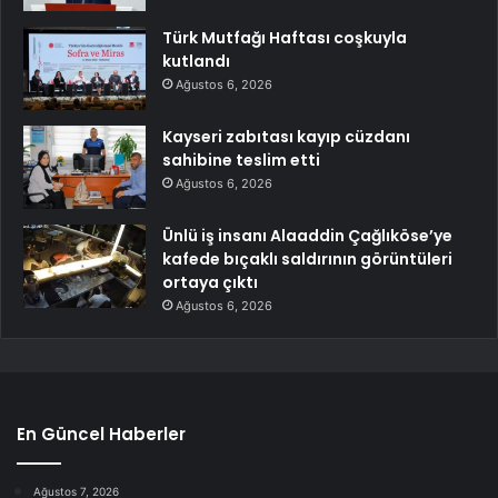
Türk Mutfağı Haftası coşkuyla
kutlandı
Ağustos 6, 2026
Kayseri zabıtası kayıp cüzdanı
sahibine teslim etti
Ağustos 6, 2026
Ünlü iş insanı Alaaddin Çağlıköse’ye
kafede bıçaklı saldırının görüntüleri
ortaya çıktı
Ağustos 6, 2026
En Güncel Haberler
Ağustos 7, 2026