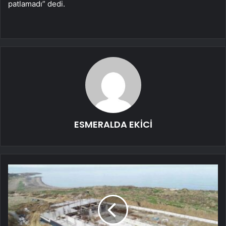
patlamadı” dedi.
ESMERALDA EKİCİ