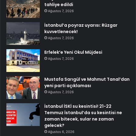
tahliye edildi
Ağustos 7, 2026
İstanbul’a poyraz uyarısı: Rüzgar
kuvvetlenecek!
Ağustos 7, 2026
Erfelek’e Yeni Okul Müjdesi
Ağustos 7, 2026
Mustafa Sarıgül ve Mahmut Tanal’dan
yeni parti açıklaması
Ağustos 7, 2026
İstanbul İSKİ su kesintisi! 21-22
Temmuz İstanbul’da su kesintisi ne
zaman bitecek, sular ne zaman
gelecek?
Ağustos 6, 2026