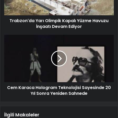
Trabzon'da Yarı Olimpik Kapalı Yüzme Havuzu
İnşaatı Devam Ediyor
Cem Karaca Hologram Teknolojisi Sayesinde 20
Yıl Sonra Yeniden Sahnede
İlgili Makaleler