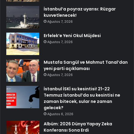
İstanbul’a poyraz uyarısı: Rüzgar
kuvvetlenecek!
Ağustos 7, 2026
Erfelek’e Yeni Okul Müjdesi
Ağustos 7, 2026
Mustafa Sarıgül ve Mahmut Tanal’dan
yeni parti açıklaması
Ağustos 7, 2026
İstanbul İSKİ su kesintisi! 21-22
Temmuz İstanbul’da su kesintisi ne
zaman bitecek, sular ne zaman
gelecek?
Ağustos 6, 2026
Albüm: 2026 Dünya Yapay Zeka
Konferansı Sona Erdi