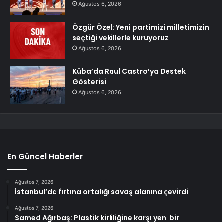
Ağustos 6, 2026
Özgür Özel: Yeni partimizi milletimizin
seçtiği vekillerle kuruyoruz
Ağustos 6, 2026
Küba’da Raul Castro’ya Destek
Gösterisi
Ağustos 6, 2026
En Güncel Haberler
Ağustos 7, 2026
İstanbul’da fırtına ortalığı savaş alanına çevirdi
Ağustos 7, 2026
Samed Ağırbaş: Plastik kirliliğine karşı yeni bir