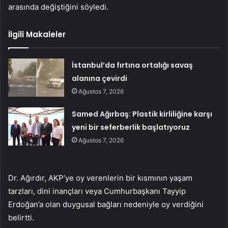
arasında değiştiğini söyledi.
İlgili Makaleler
İstanbul’da fırtına ortalığı savaş
alanına çevirdi
Ağustos 7, 2026
Samed Ağırbaş: Plastik kirliliğine karşı
yeni bir seferberlik başlatıyoruz
Ağustos 7, 2026
Dr. Ağırdır, AKP’ye oy verenlerin bir kısmının yaşam
tarzları, dini inançları veya Cumhurbaşkanı Tayyip
Erdoğan’a olan duygusal bağları nedeniyle oy verdiğini
belirtti.