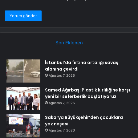
Son Eklenen
İstanbul’da fırtına ortalığı savaş
alanına çevirdi
Ağustos 7, 2026
Samed Ağırbaş: Plastik kirliliğine karşı
yeni bir seferberlik başlatıyoruz
Ağustos 7, 2026
Sakarya Büyükşehir’den çocuklara
yaz neşesi
Ağustos 7, 2026