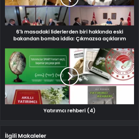
6'lı masadaki liderlerden biri hakkında eski
bakandan bomba iddia: Çıkmazsa açıklarım
Yatırımcı rehberi (4)
İlgili Makaleler