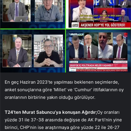
En geç Haziran 2023’te yapılması beklenen seçimlerde,
anket sonuçlarına göre ‘Millet’ ve ‘Cumhur’ ittifaklarının oy
oranlarının birbirine yakın olduğu görülüyor.
T24’ten Murat Sabuncu’ya konuşan Ağırdır;
Oy oranları
yüzde 31 ile 37-38 arasında değişse de AK Parti’nin yine
birinci, CHP’nin ise araştırmaya göre yüzde 22 ile 26-27