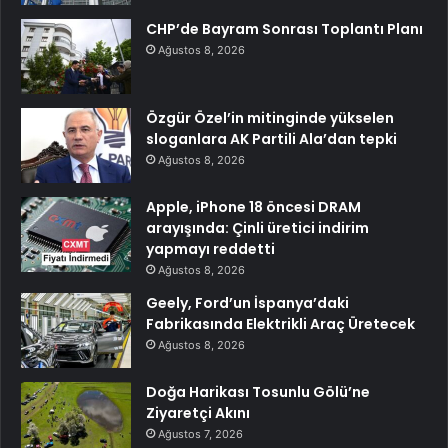
CHP’de Bayram Sonrası Toplantı Planı
Ağustos 8, 2026
Özgür Özel’in mitinginde yükselen
sloganlara AK Partili Ala’dan tepki
Ağustos 8, 2026
Apple, iPhone 18 öncesi DRAM
arayışında: Çinli üretici indirim
yapmayı reddetti
Ağustos 8, 2026
Geely, Ford’un İspanya’daki
Fabrikasında Elektrikli Araç Üretecek
Ağustos 8, 2026
Doğa Harikası Tosunlu Gölü’ne
Ziyaretçi Akını
Ağustos 7, 2026