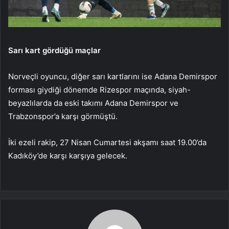
Sarı kart gördüğü maçlar
Norveçli oyuncu, diğer sarı kartlarını ise Adana Demirspor
forması giydiği dönemde Rizespor maçında, siyah-
beyazlılarda da eski takımı Adana Demirspor ve
Trabzonspor’a karşı görmüştü.
İki ezeli rakip, 27 Nisan Cumartesi akşamı saat 19.00’da
Kadıköy’de karşı karşıya gelecek.