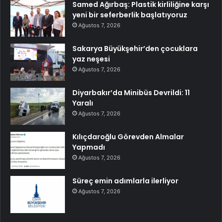
Samed Ağırbaş: Plastik kirliliğine karşı
yeni bir seferberlik başlatıyoruz
Ağustos 7, 2026
Sakarya Büyükşehir’den çocuklara
yaz neşesi
Ağustos 7, 2026
Diyarbakır’da Minibüs Devrildi: 11
Yaralı
Ağustos 7, 2026
Kılıçdaroğlu Görevden Almalar
Yapmadı
Ağustos 7, 2026
Süreç emin adımlarla ilerliyor
Ağustos 7, 2026