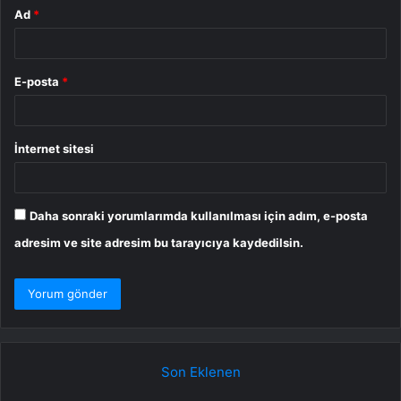
Ad
*
E-posta
*
İnternet sitesi
Daha sonraki yorumlarımda kullanılması için adım, e-posta
adresim ve site adresim bu tarayıcıya kaydedilsin.
Son Eklenen