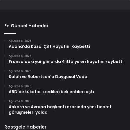
En Güncel Haberler
Ağustos 8, 2026
Adana’da Kaza: Çift Hayatını Kaybetti
Ağustos 8, 2026
Fransa’daki yangınlarda 4 itfaiye eri hayatını kaybetti
Ağustos 8, 2026
Salah ve Robertson’a Duygusal Veda
Ağustos 8, 2026
ABD’de tüketici kredileri beklentileri aştı
Ağustos 8, 2026
Ankara ve Avrupa başkenti arasında yeni ticaret
görüşmeleri yolda
Rastgele Haberler