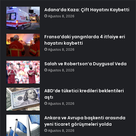
Adana’da Kaza: Çift Hayatını Kaybetti
Ağustos 8, 2026
Fransa’daki yangınlarda 4 itfaiye eri
hayatını kaybetti
Ağustos 8, 2026
Salah ve Robertson’a Duygusal Veda
Ağustos 8, 2026
ABD’de tüketici kredileri beklentileri
aştı
Ağustos 8, 2026
Ankara ve Avrupa başkenti arasında
yeni ticaret görüşmeleri yolda
Ağustos 8, 2026