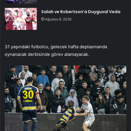
Salah ve Robertson’a Duygusal Veda
Ağustos 8, 2026
31 yaşındaki futbolcu, gelecek hafta deplasmanda
oynanacak derbisinde görev alamayacak.