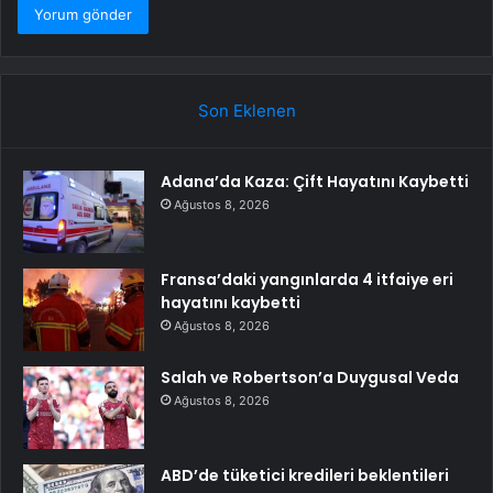
Son Eklenen
Adana’da Kaza: Çift Hayatını Kaybetti
Ağustos 8, 2026
Fransa’daki yangınlarda 4 itfaiye eri
hayatını kaybetti
Ağustos 8, 2026
Salah ve Robertson’a Duygusal Veda
Ağustos 8, 2026
ABD’de tüketici kredileri beklentileri