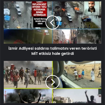
İzmir Adliyesi saldırısı talimatını veren teröristi
MİT etkisiz hale getirdi