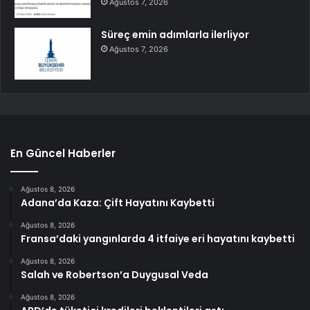
Ağustos 7, 2026
Süreç emin adımlarla ilerliyor
Ağustos 7, 2026
En Güncel Haberler
Ağustos 8, 2026
Adana’da Kaza: Çift Hayatını Kaybetti
Ağustos 8, 2026
Fransa’daki yangınlarda 4 itfaiye eri hayatını kaybetti
Ağustos 8, 2026
Salah ve Robertson’a Duygusal Veda
Ağustos 8, 2026