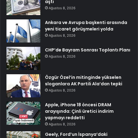
aştı
Ağustos 8, 2026
Ankara ve Avrupa başkenti arasında
yeni ticaret görüşmeleri yolda
Ağustos 8, 2026
CHP’de Bayram Sonrası Toplantı Planı
Ağustos 8, 2026
Özgür Özel’in mitinginde yükselen
sloganlara AK Partili Ala’dan tepki
Ağustos 8, 2026
Apple, iPhone 18 öncesi DRAM
arayışında: Çinli üretici indirim
yapmayı reddetti
Ağustos 8, 2026
Geely, Ford’un İspanya’daki