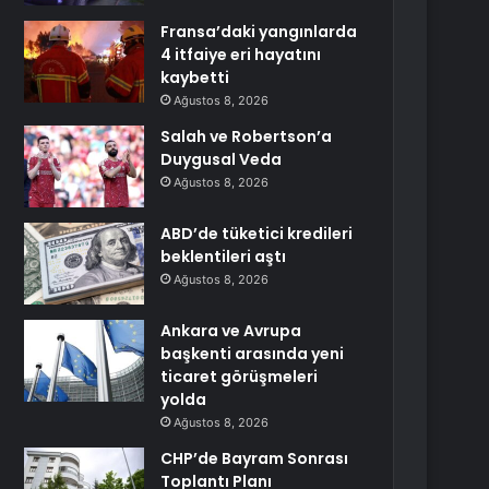
Fransa’daki yangınlarda
4 itfaiye eri hayatını
kaybetti
Ağustos 8, 2026
Salah ve Robertson’a
Duygusal Veda
Ağustos 8, 2026
ABD’de tüketici kredileri
beklentileri aştı
Ağustos 8, 2026
Ankara ve Avrupa
başkenti arasında yeni
ticaret görüşmeleri
yolda
Ağustos 8, 2026
CHP’de Bayram Sonrası
Toplantı Planı