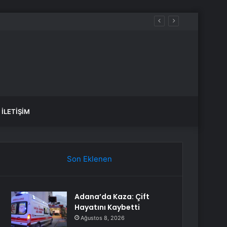
İLETIŞIM
Son Eklenen
Adana’da Kaza: Çift
Hayatını Kaybetti
Ağustos 8, 2026