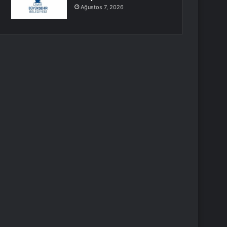
Ağustos 7, 2026