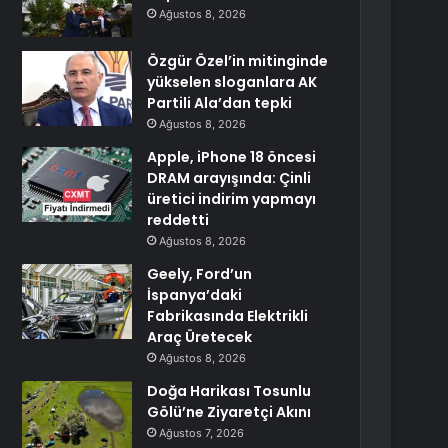
Ağustos 8, 2026
Özgür Özel’in mitinginde
yükselen sloganlara AK
Partili Ala’dan tepki
Ağustos 8, 2026
Apple, iPhone 18 öncesi
DRAM arayışında: Çinli
üretici indirim yapmayı
reddetti
Ağustos 8, 2026
Geely, Ford’un
İspanya’daki
Fabrikasında Elektrikli
Araç Üretecek
Ağustos 8, 2026
Doğa Harikası Tosunlu
Gölü’ne Ziyaretçi Akını
Ağustos 7, 2026