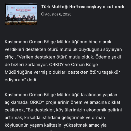
Türk Mutfağı Haftası coşkuyla kutlandı
Ağustos 6, 2026
Kastamonu Orman Bölge Müdürlüğünün hibe olarak
verdikleri destekten ötürü mutluluk duyduğunu söyleyen
çiftçi, “Verilen destekten ötürü mutlu olduk. Ödeme şekli
de bizleri zorlamıyor. ORKÖY ve Orman Bölge
Müdürlüğüne vermiş oldukları destekten ötürü teşekkür
ediyorum” dedi.
Kastamonu Orman Bölge Müdürlüğü tarafından yapılan
açıklamada, ORKÖY projelerinin önem ve amacına dikkat
çekilerek, “Bu destekler, köylülerimizin ekonomik gelirini
artırmak, kırsalda istihdamı geliştirmek ve orman
köylüsünün yaşam kalitesini yükseltmek amacıyla