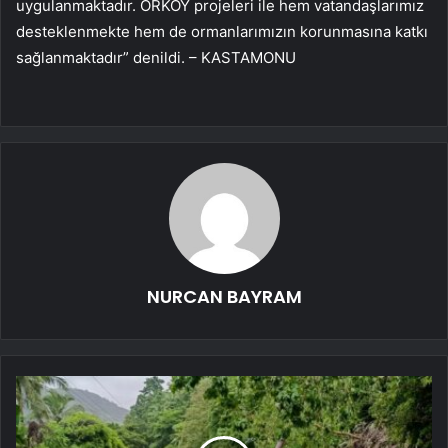
uygulanmaktadır. ORKÖY projeleri ile hem vatandaşlarımız
desteklenmekte hem de ormanlarımızın korunmasına katkı
sağlanmaktadır” denildi. – KASTAMONU
NURCAN BAYRAM