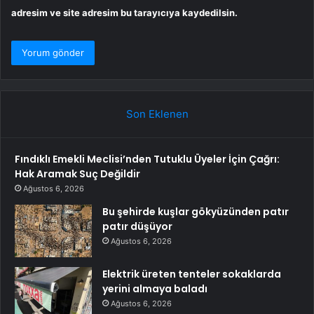
adresim ve site adresim bu tarayıcıya kaydedilsin.
Son Eklenen
Fındıklı Emekli Meclisi’nden Tutuklu Üyeler İçin Çağrı:
Hak Aramak Suç Değildir
Ağustos 6, 2026
Bu şehirde kuşlar gökyüzünden patır
patır düşüyor
Ağustos 6, 2026
Elektrik üreten tenteler sokaklarda
yerini almaya baladı
Ağustos 6, 2026