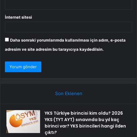
İnternet sitesi
Daha sonraki yorumlarımda kullanılması için adım, e-posta
adresim ve site adresim bu tarayıcıya kaydedilsin.
Son Eklenen
YKS Türkiye birincisi kim oldu? 2026
YKS (TYT AYT) sınavında bu yıl kaç
birinci var? YKS birincileri hangi ilden
çıktı?