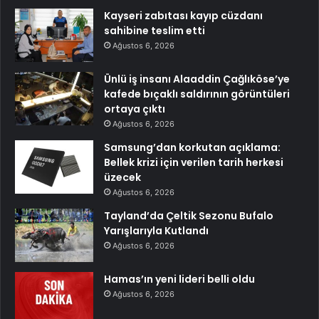
Kayseri zabıtası kayıp cüzdanı
sahibine teslim etti
Ağustos 6, 2026
Ünlü iş insanı Alaaddin Çağlıköse’ye
kafede bıçaklı saldırının görüntüleri
ortaya çıktı
Ağustos 6, 2026
Samsung’dan korkutan açıklama:
Bellek krizi için verilen tarih herkesi
üzecek
Ağustos 6, 2026
Tayland’da Çeltik Sezonu Bufalo
Yarışlarıyla Kutlandı
Ağustos 6, 2026
Hamas’ın yeni lideri belli oldu
Ağustos 6, 2026