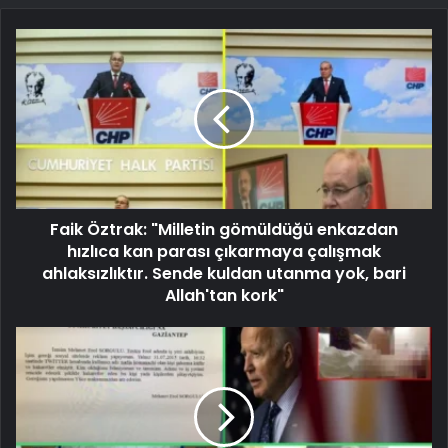
Faik Öztrak: "Milletin gömüldüğü enkazdan
hızlıca kan parası çıkarmaya çalışmak
ahlaksızlıktır. Sende kuldan utanma yok, bari
Allah'tan kork"