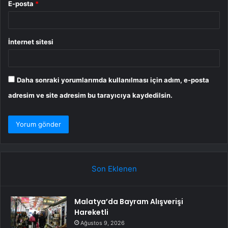
E-posta
*
İnternet sitesi
Daha sonraki yorumlarımda kullanılması için adım, e-posta
adresim ve site adresim bu tarayıcıya kaydedilsin.
Son Eklenen
Malatya’da Bayram Alışverişi
Hareketli
Ağustos 9, 2026