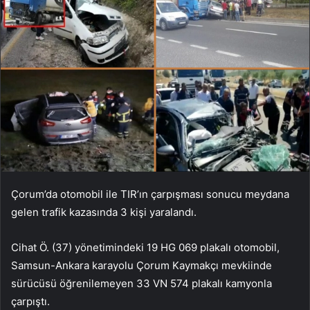
Çorum’da otomobil ile TIR’ın çarpışması sonucu meydana
gelen trafik kazasında 3 kişi yaralandı.
Cihat Ö. (37) yönetimindeki 19 HG 069 plakalı otomobil,
Samsun-Ankara karayolu Çorum Kaymakçı mevkiinde
sürücüsü öğrenilemeyen 33 VN 574 plakalı kamyonla
çarpıştı.