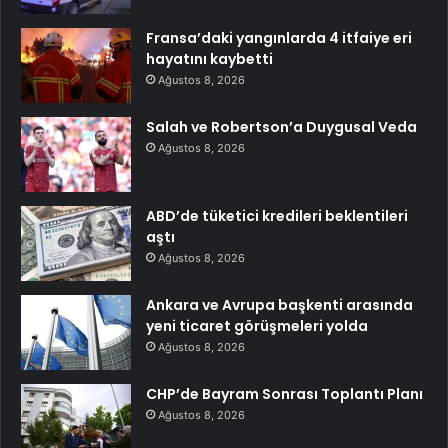
Fransa’daki yangınlarda 4 itfaiye eri
hayatını kaybetti
Ağustos 8, 2026
Salah ve Robertson’a Duygusal Veda
Ağustos 8, 2026
ABD’de tüketici kredileri beklentileri
aştı
Ağustos 8, 2026
Ankara ve Avrupa başkenti arasında
yeni ticaret görüşmeleri yolda
Ağustos 8, 2026
CHP’de Bayram Sonrası Toplantı Planı
Ağustos 8, 2026