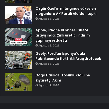
Özgür Özel’in mitinginde yükselen
sloganlara AK Partili Ala’dan tepki
Ağustos 8, 2026
Apple, iPhone 18 öncesi DRAM
arayışında: Çinli üretici indirim
yapmayı reddetti
Ağustos 8, 2026
Geely, Ford’un İspanya’daki
Fabrikasında Elektrikli Araç Üretecek
Ağustos 8, 2026
Doğa Harikası Tosunlu Gölü’ne
Ziyaretçi Akını
Ağustos 7, 2026