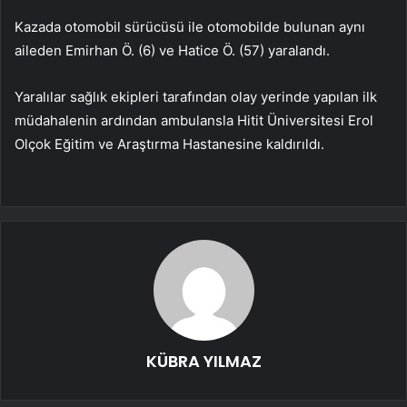
Kazada otomobil sürücüsü ile otomobilde bulunan aynı
aileden Emirhan Ö. (6) ve Hatice Ö. (57) yaralandı.
Yaralılar sağlık ekipleri tarafından olay yerinde yapılan ilk
müdahalenin ardından ambulansla Hitit Üniversitesi Erol
Olçok Eğitim ve Araştırma Hastanesine kaldırıldı.
KÜBRA YILMAZ