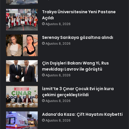
Trakya Üniversitesine Yeni Pastane
Açıldı
Ağustos 8, 2026
Serenay Sarıkaya gözaltına alındı
Ağustos 8, 2026
Çin Dışişleri Bakanı Wang Yi, Rus
mevkidaşı Lavrov ile görüştü
Ağustos 8, 2026
İzmit’te 3 Çınar Çocuk Evi için kura
çekimi gerçekleştirildi
Ağustos 8, 2026
Adana’da Kaza: Çift Hayatını Kaybetti
Ağustos 8, 2026