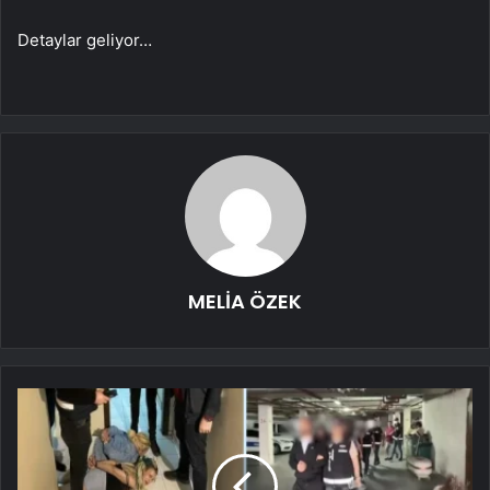
Detaylar geliyor…
MELİA ÖZEK