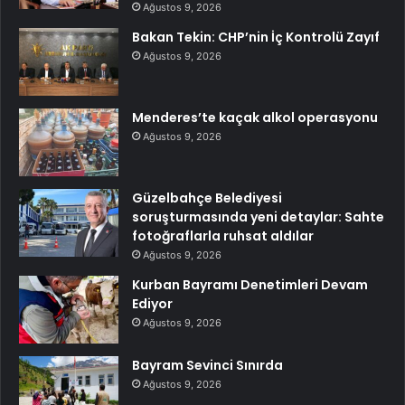
Ağustos 9, 2026
Bakan Tekin: CHP’nin İç Kontrolü Zayıf
Ağustos 9, 2026
Menderes’te kaçak alkol operasyonu
Ağustos 9, 2026
Güzelbahçe Belediyesi
soruşturmasında yeni detaylar: Sahte
fotoğraflarla ruhsat aldılar
Ağustos 9, 2026
Kurban Bayramı Denetimleri Devam
Ediyor
Ağustos 9, 2026
Bayram Sevinci Sınırda
Ağustos 9, 2026