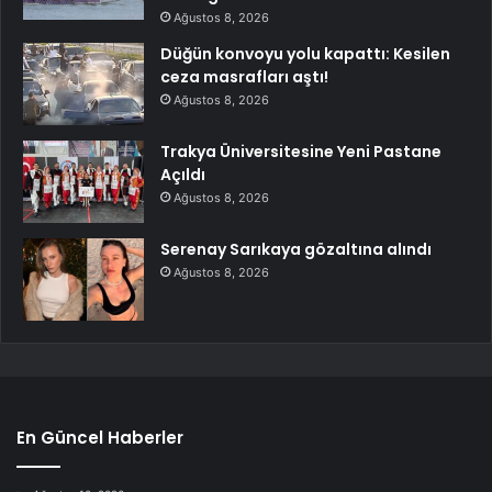
Ağustos 8, 2026
Düğün konvoyu yolu kapattı: Kesilen
ceza masrafları aştı!
Ağustos 8, 2026
Trakya Üniversitesine Yeni Pastane
Açıldı
Ağustos 8, 2026
Serenay Sarıkaya gözaltına alındı
Ağustos 8, 2026
En Güncel Haberler