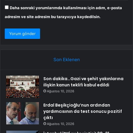
Daha sonraki yorumlarımda kullanılması için adım, e-posta
adresim ve site adresim bu tarayıcıya kaydedilsin.
Son Eklenen
Son dakika…Gazi ve şehit yakınlarına
ilişkin kanun teklifi kabul edildi
Ağustos 10, 2026
Erdal Beşikçioğlu’nun ardından
yardımcısının da test sonucu pozitif
çıktı
Ağustos 10, 2026