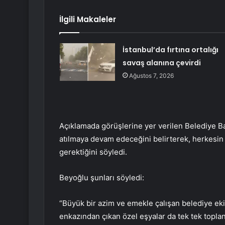
İlgili Makaleler
İstanbul’da fırtına ortalığı
savaş alanına çevirdi
Ağustos 7, 2026
Açıklamada görüşlerine yer verilen Belediye B
atılmaya devam edeceğini belirterek, herkesin
gerektiğini söyledi.
Beyoğlu şunları söyledi:
“Büyük bir azim ve emekle çalışan belediye eki
enkazından çıkan özel eşyalar da tek tek topla