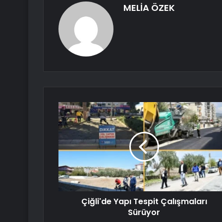
MELİA ÖZEK
Çiğli'de Yapı Tespit Çalışmaları
Sürüyor