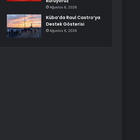
kuruyoruz
Ağustos 6, 2026
Küba’da Raul Castro’ya
Destek Gösterisi
Ağustos 6, 2026