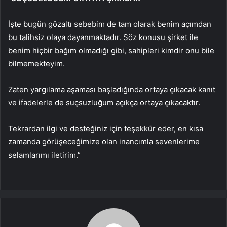
İşte bugün gözaltı sebebim de tam olarak benim açımdan
bu talihsiz olaya dayanmaktadır. Söz konusu şirket ile
benim hiçbir bağım olmadığı gibi, sahipleri kimdir onu bile
bilmemekteyim.
Zaten yargılama aşaması başladığında ortaya çıkacak kanıt
ve ifadelerle de suçsuzluğum açıkça ortaya çıkacaktır.
Tekrardan ilgi ve desteğiniz için teşekkür eder, en kısa
zamanda görüşeceğimize olan inancımla sevenlerime
selamlarımı iletirim.”