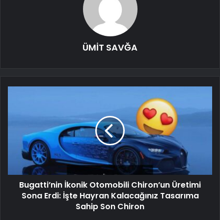
ÜMİT SAVĞA
Bugatti’nin İkonik Otomobili Chiron’un Üretimi
Sona Erdi: İşte Hayran Kalacağınız Tasarıma
Sahip Son Chiron