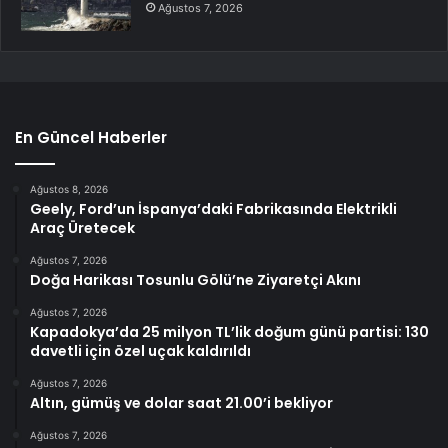
Ağustos 7, 2026
En Güncel Haberler
Ağustos 8, 2026
Geely, Ford’un İspanya’daki Fabrikasında Elektrikli
Araç Üretecek
Ağustos 7, 2026
Doğa Harikası Tosunlu Gölü’ne Ziyaretçi Akını
Ağustos 7, 2026
Kapadokya’da 25 milyon TL’lik doğum günü partisi: 130
davetli için özel uçak kaldırıldı
Ağustos 7, 2026
Altın, gümüş ve dolar saat 21.00’i bekliyor
Ağustos 7, 2026