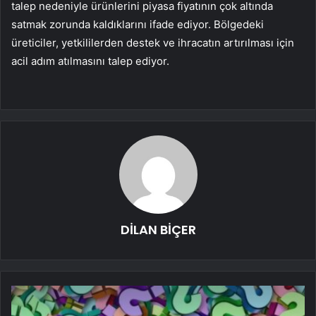
talep nedeniyle ürünlerini piyasa fiyatının çok altında
satmak zorunda kaldıklarını ifade ediyor. Bölgedeki
üreticiler, yetkililerden destek ve ihracatın artırılması için
acil adım atılmasını talep ediyor.
DİLAN BİÇER