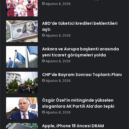
Ağustos 8, 2026
ABD’de tüketici kredileri beklentileri
aştı
Ağustos 8, 2026
Ankara ve Avrupa başkenti arasında
yeni ticaret görüşmeleri yolda
Ağustos 8, 2026
CHP’de Bayram Sonrası Toplantı Planı
Ağustos 8, 2026
Özgür Özel’in mitinginde yükselen
sloganlara AK Partili Ala’dan tepki
Ağustos 8, 2026
Apple, iPhone 18 öncesi DRAM