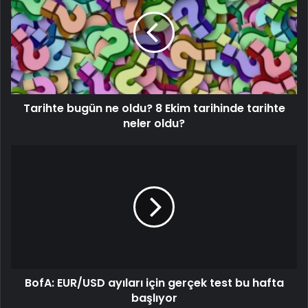
Tarihte bugün ne oldu? 8 Ekim tarihinde tarihte
neler oldu?
BofA: EUR/USD ayıları için gerçek test bu hafta
başlıyor