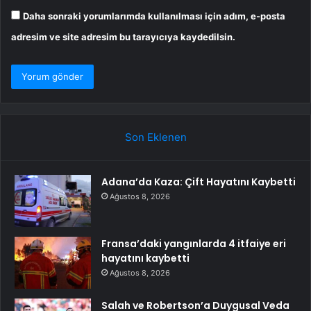
Daha sonraki yorumlarımda kullanılması için adım, e-posta
adresim ve site adresim bu tarayıcıya kaydedilsin.
Son Eklenen
Adana’da Kaza: Çift Hayatını Kaybetti
Ağustos 8, 2026
Fransa’daki yangınlarda 4 itfaiye eri
hayatını kaybetti
Ağustos 8, 2026
Salah ve Robertson’a Duygusal Veda