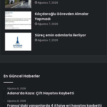
Ağustos 7, 2026
Kılıçdaroğlu Görevden Almalar
Yapmadı
Ağustos 7, 2026
Süreç emin adımlarla ilerliyor
Ağustos 7, 2026
En Güncel Haberler
Ağustos 8, 2026
Adana’da Kaza: Çift Hayatını Kaybetti
Ağustos 8, 2026
Fransa’daki yangınlarda 4 itfaiye eri hayatını kaybetti