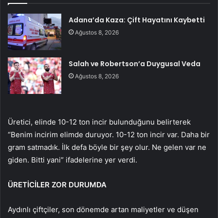
Adana’da Kaza: Çift Hayatını Kaybetti
Ağustos 8, 2026
Salah ve Robertson’a Duygusal Veda
Ağustos 8, 2026
Üretici, elinde 10-12 ton incir bulunduğunu belirterek
“Benim incirim elimde duruyor. 10-12 ton incir var. Daha bir
gram satmadık. İlk defa böyle bir şey olur. Ne gelen var ne
giden. Bitti yani” ifadelerine yer verdi.
ÜRETİCİLER ZOR DURUMDA
Aydınlı çiftçiler, son dönemde artan maliyetler ve düşen