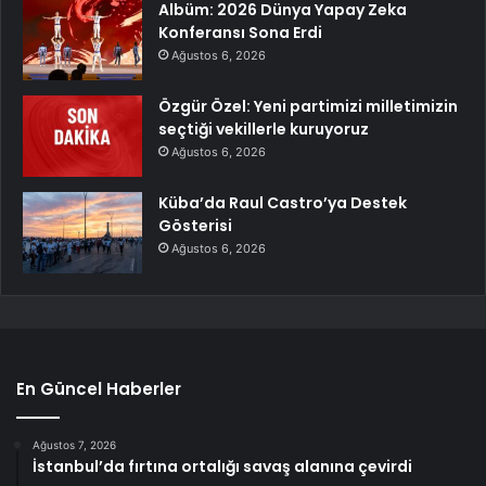
Albüm: 2026 Dünya Yapay Zeka
Konferansı Sona Erdi
Ağustos 6, 2026
Özgür Özel: Yeni partimizi milletimizin
seçtiği vekillerle kuruyoruz
Ağustos 6, 2026
Küba’da Raul Castro’ya Destek
Gösterisi
Ağustos 6, 2026
En Güncel Haberler
Ağustos 7, 2026
İstanbul’da fırtına ortalığı savaş alanına çevirdi