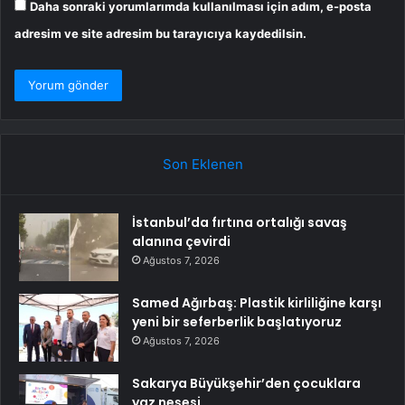
Daha sonraki yorumlarımda kullanılması için adım, e-posta
adresim ve site adresim bu tarayıcıya kaydedilsin.
Son Eklenen
İstanbul’da fırtına ortalığı savaş
alanına çevirdi
Ağustos 7, 2026
Samed Ağırbaş: Plastik kirliliğine karşı
yeni bir seferberlik başlatıyoruz
Ağustos 7, 2026
Sakarya Büyükşehir’den çocuklara
yaz neşesi