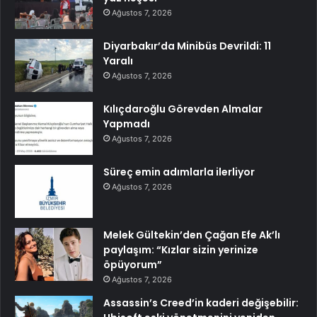
Ağustos 7, 2026
Diyarbakır’da Minibüs Devrildi: 11
Yaralı
Ağustos 7, 2026
Kılıçdaroğlu Görevden Almalar
Yapmadı
Ağustos 7, 2026
Süreç emin adımlarla ilerliyor
Ağustos 7, 2026
Melek Gültekin’den Çağan Efe Ak’lı
paylaşım: “Kızlar sizin yerinize
öpüyorum”
Ağustos 7, 2026
Assassin’s Creed’in kaderi değişebilir: