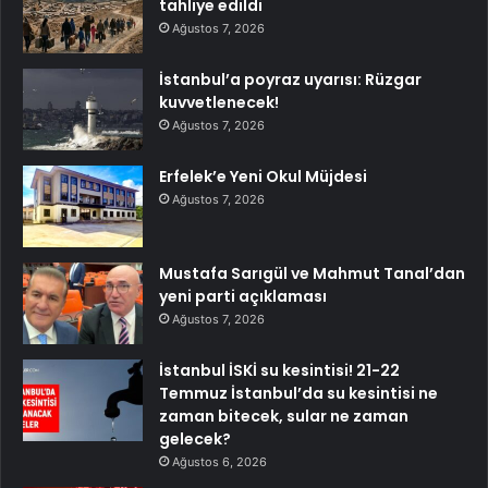
tahliye edildi
Ağustos 7, 2026
İstanbul’a poyraz uyarısı: Rüzgar
kuvvetlenecek!
Ağustos 7, 2026
Erfelek’e Yeni Okul Müjdesi
Ağustos 7, 2026
Mustafa Sarıgül ve Mahmut Tanal’dan
yeni parti açıklaması
Ağustos 7, 2026
İstanbul İSKİ su kesintisi! 21-22
Temmuz İstanbul’da su kesintisi ne
zaman bitecek, sular ne zaman
gelecek?
Ağustos 6, 2026