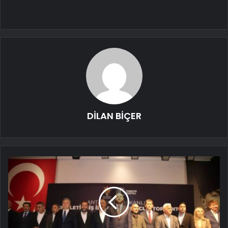
DİLAN BİÇER