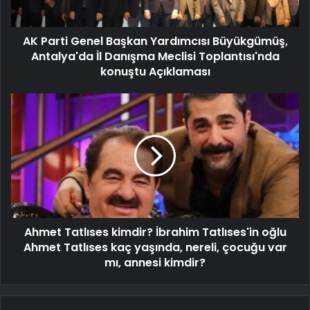
AK Parti Genel Başkan Yardımcısı Büyükgümüş,
Antalya'da İl Danışma Meclisi Toplantısı'nda
konuştu Açıklaması
Ahmet Tatlıses kimdir? İbrahim Tatlıses'in oğlu
Ahmet Tatlıses kaç yaşında, nereli, çocuğu var
mı, annesi kimdir?