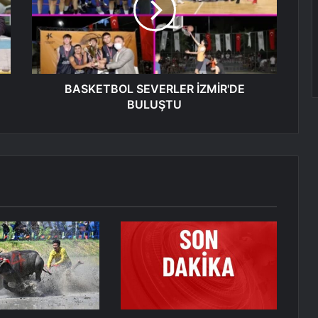
BASKETBOL SEVERLER İZMİR'DE
BULUŞTU