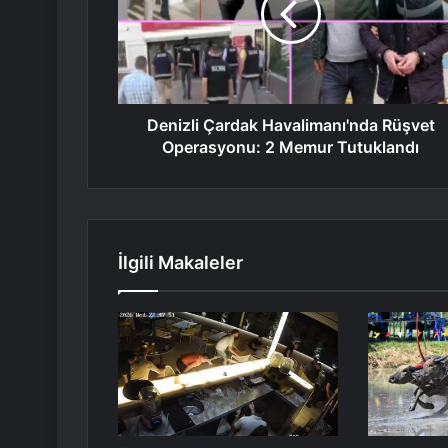
Denizli Çardak Havalimanı'nda Rüşvet
Operasyonu: 2 Memur Tutuklandı
İlgili Makaleler