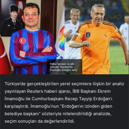
Türkiye’de gerçekleştirilen yerel seçimlere ilişkin bir analiz
yayınlayan Reuters haberi ajansı, İBB Başkanı Ekrem
İmamoğlu ile Cumhurbaşkanı Recep Tayyip Erdoğan’ı
karşılaştırdı. İmamoğlu’nun “Erdoğan’ın izinden giden
belediye başkanı” sözleriyle nitelendirildiği analizde,
seçim sonuçları da değerlendirildi.