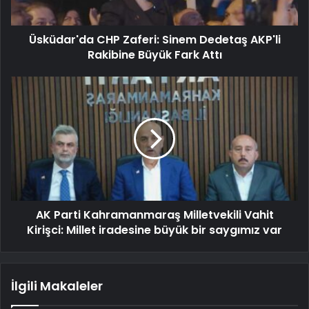
Üsküdar'da CHP Zaferi: Sinem Dedetaş AKP'li
Rakibine Büyük Fark Attı
AK Parti Kahramanmaraş Milletvekili Vahit
Kirişci: Millet iradesine büyük bir saygımız var
İlgili Makaleler