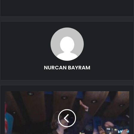
NURCAN BAYRAM