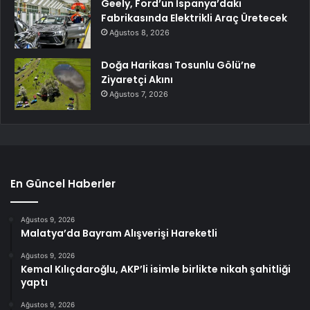
Geely, Ford’un İspanya’daki
Fabrikasında Elektrikli Araç Üretecek
Ağustos 8, 2026
Doğa Harikası Tosunlu Gölü’ne
Ziyaretçi Akını
Ağustos 7, 2026
En Güncel Haberler
Ağustos 9, 2026
Malatya’da Bayram Alışverişi Hareketli
Ağustos 9, 2026
Kemal Kılıçdaroğlu, AKP’li isimle birlikte nikah şahitliği
yaptı
Ağustos 9, 2026