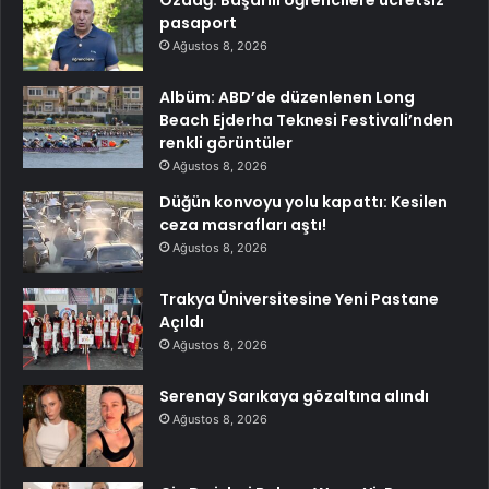
pasaport
Ağustos 8, 2026
Albüm: ABD’de düzenlenen Long
Beach Ejderha Teknesi Festivali’nden
renkli görüntüler
Ağustos 8, 2026
Düğün konvoyu yolu kapattı: Kesilen
ceza masrafları aştı!
Ağustos 8, 2026
Trakya Üniversitesine Yeni Pastane
Açıldı
Ağustos 8, 2026
Serenay Sarıkaya gözaltına alındı
Ağustos 8, 2026