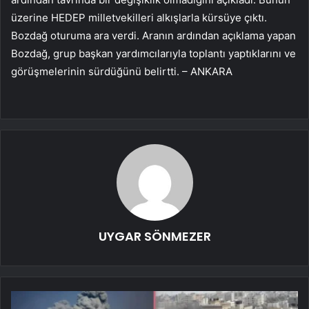
üzerine HEDEP milletvekilleri alkışlarla kürsüye çıktı.
Bozdağ oturuma ara verdi. Aranın ardından açıklama yapan
Bozdağ, grup başkan yardımcılarıyla toplantı yaptıklarını ve
görüşmelerinin sürdüğünü belirtti. – ANKARA
UYGAR SÖNMEZER