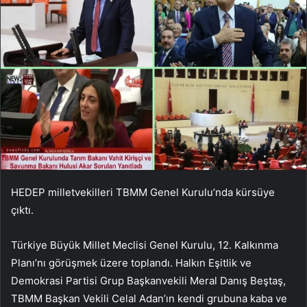
HEDEP milletvekilleri TBMM Genel Kurulu’nda kürsüye
çıktı.
Türkiye Büyük Millet Meclisi Genel Kurulu, 12. Kalkınma
Planı’nı görüşmek üzere toplandı. Halkın Eşitlik ve
Demokrasi Partisi Grup Başkanvekili Meral Danış Beştaş,
TBMM Başkan Vekili Celal Adan’ın kendi grubuna kaba ve