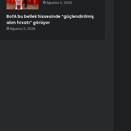
Ağustos 5, 2026
BofA bu bellek hissesinde “güçlendirilmiş
alım fırsatı” görüyor
Ağustos 5, 2026