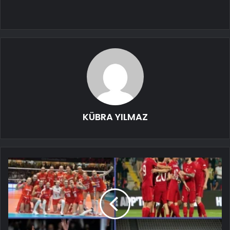
KÜBRA YILMAZ