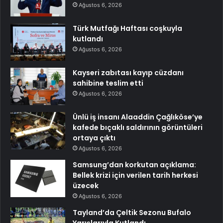
Ağustos 6, 2026
Türk Mutfağı Haftası coşkuyla
kutlandı
Ağustos 6, 2026
Kayseri zabıtası kayıp cüzdanı
sahibine teslim etti
Ağustos 6, 2026
Ünlü iş insanı Alaaddin Çağlıköse’ye
kafede bıçaklı saldırının görüntüleri
ortaya çıktı
Ağustos 6, 2026
Samsung’dan korkutan açıklama:
Bellek krizi için verilen tarih herkesi
üzecek
Ağustos 6, 2026
Tayland’da Çeltik Sezonu Bufalo