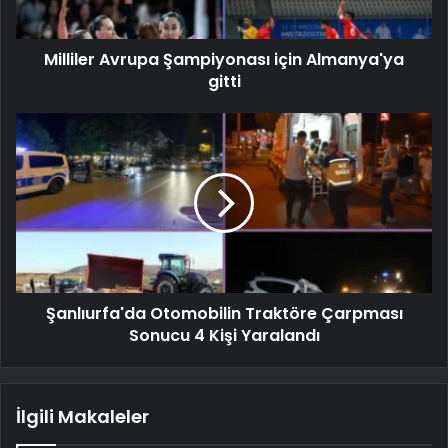
Milliler Avrupa Şampiyonası için Almanya'ya
gitti
Şanlıurfa'da Otomobilin Traktöre Çarpması
Sonucu 4 Kişi Yaralandı
İlgili Makaleler