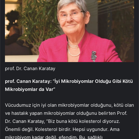
prof. Dr. Canan Karatay
prof. Canan Karatay: “İyi Mikrobiyomlar Olduğu Gibi Kötü
Mikrobiyomlar da Var”
Vücudumuz için iyi olan mikrobiyomlar olduğunu, kötü olan
ve hastalık yapan mikrobiyomlar olduğunu belirten Prof.
Dr. Canan Karatay, “Biz buna kötü kolesterol diyoruz.
Önemli değil. Kolesterol birdir. Hepsi uygundur. Ama
mikrobiyom kadar değil, efendim. Bu, sağlıklı