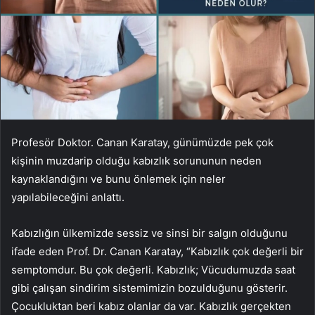
Profesör Doktor. Canan Karatay, günümüzde pek çok
kişinin muzdarip olduğu kabızlık sorununun neden
kaynaklandığını ve bunu önlemek için neler
yapılabileceğini anlattı.
Kabızlığın ülkemizde sessiz ve sinsi bir salgın olduğunu
ifade eden Prof. Dr. Canan Karatay, “Kabızlık çok değerli bir
semptomdur. Bu çok değerli. Kabızlık; Vücudumuzda saat
gibi çalışan sindirim sistemimizin bozulduğunu gösterir.
Çocukluktan beri kabız olanlar da var. Kabızlık gerçekten