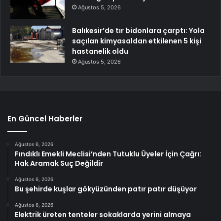
Ağustos 5, 2026
Balıkesir’de tır bidonlara çarptı: Yola
saçılan kimyasaldan etkilenen 5 kişi
hastanelik oldu
Ağustos 5, 2026
En Güncel Haberler
Ağustos 6, 2026
Fındıklı Emekli Meclisi’nden Tutuklu Üyeler İçin Çağrı:
Hak Aramak Suç Değildir
Ağustos 6, 2026
Bu şehirde kuşlar gökyüzünden patır patır düşüyor
Ağustos 6, 2026
Elektrik üreten tenteler sokaklarda yerini almaya