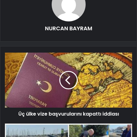
NURCAN BAYRAM
Üç ülke vize başvurularını kapattı iddiası