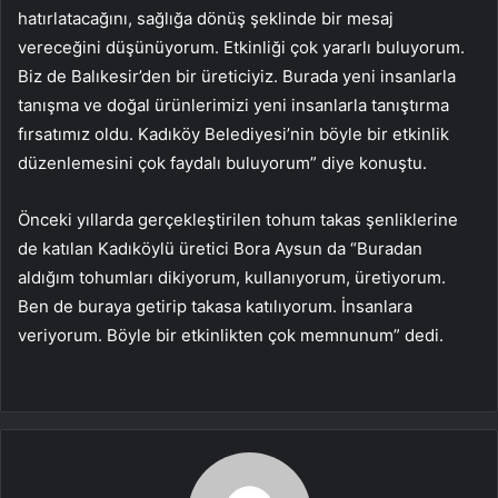
hatırlatacağını, sağlığa dönüş şeklinde bir mesaj
vereceğini düşünüyorum. Etkinliği çok yararlı buluyorum.
Biz de Balıkesir’den bir üreticiyiz. Burada yeni insanlarla
tanışma ve doğal ürünlerimizi yeni insanlarla tanıştırma
fırsatımız oldu. Kadıköy Belediyesi’nin böyle bir etkinlik
düzenlemesini çok faydalı buluyorum” diye konuştu.
Önceki yıllarda gerçekleştirilen tohum takas şenliklerine
de katılan Kadıköylü üretici Bora Aysun da “Buradan
aldığım tohumları dikiyorum, kullanıyorum, üretiyorum.
Ben de buraya getirip takasa katılıyorum. İnsanlara
veriyorum. Böyle bir etkinlikten çok memnunum” dedi.