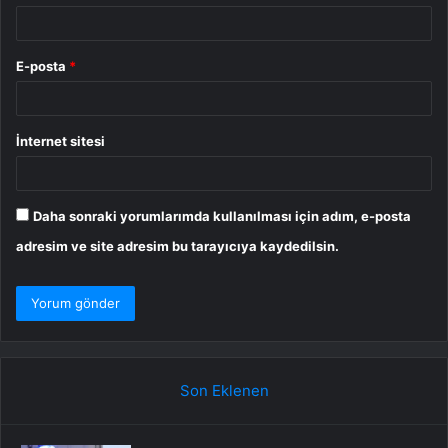
E-posta
*
İnternet sitesi
Daha sonraki yorumlarımda kullanılması için adım, e-posta
adresim ve site adresim bu tarayıcıya kaydedilsin.
Son Eklenen