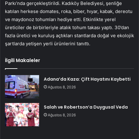
Parkı’nda gerçekleştirildi. Kadıköy Belediyesi, şenliğe
katılan herkese domates, roka, biber, hıyar, kabak, dereotu
ve maydonoz tohumları hediye etti. Etkinlikte yerel
üreticiler de birbirleriyle atalık tohum takası yaptı. 30’dan
fazla üretici ve kuruluş açtıkları stantlarda doğal ve ekolojik
şartlarda yetişen yerli ürünlerini tanıttı.
İlgili Makaleler
Adana’da Kaza: Çift Hayatını Kaybetti
Ağustos 8, 2026
Salah ve Robertson’a Duygusal Veda
Ağustos 8, 2026