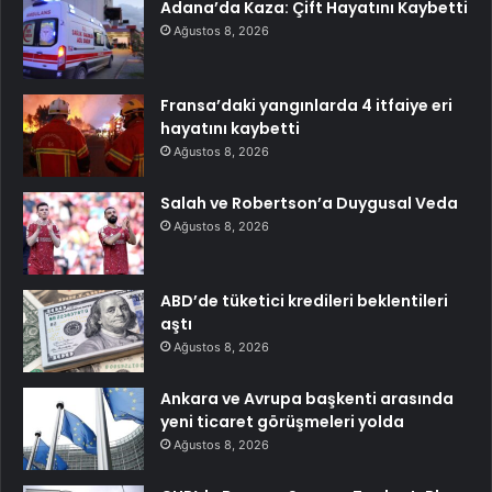
Adana’da Kaza: Çift Hayatını Kaybetti
Ağustos 8, 2026
Fransa’daki yangınlarda 4 itfaiye eri
hayatını kaybetti
Ağustos 8, 2026
Salah ve Robertson’a Duygusal Veda
Ağustos 8, 2026
ABD’de tüketici kredileri beklentileri
aştı
Ağustos 8, 2026
Ankara ve Avrupa başkenti arasında
yeni ticaret görüşmeleri yolda
Ağustos 8, 2026