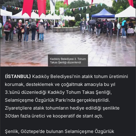
(İSTANBUL)
Kadıköy Belediyesi’nin atalık tohum üretimini
korumak, desteklemek ve çoğaltmak amacıyla bu yıl
3.’sünü düzenlediği Kadıköy Tohum Takas Şenliği,
Selamiçeşme Özgürlük Parkı’nda gerçekleştirildi.
Ziyaretçilere atalık tohumların hediye edildiği şenlikte
30’dan fazla üretici ve kooperatif de stant açtı.
Şenlik, Göztepe’de bulunan Selamiçeşme Özgürlük