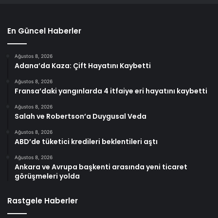
En Güncel Haberler
Ağustos 8, 2026
Adana’da Kaza: Çift Hayatını Kaybetti
Ağustos 8, 2026
Fransa’daki yangınlarda 4 itfaiye eri hayatını kaybetti
Ağustos 8, 2026
Salah ve Robertson’a Duygusal Veda
Ağustos 8, 2026
ABD’de tüketici kredileri beklentileri aştı
Ağustos 8, 2026
Ankara ve Avrupa başkenti arasında yeni ticaret
görüşmeleri yolda
Rastgele Haberler