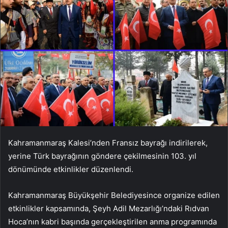
Kahramanmaraş Kalesi’nden Fransız bayrağı indirilerek,
yerine Türk bayrağının göndere çekilmesinin 103. yıl
dönümünde etkinlikler düzenlendi.
Kahramanmaraş Büyükşehir Belediyesince organize edilen
etkinlikler kapsamında, Şeyh Adil Mezarlığı’ndaki Rıdvan
Hoca’nın kabri başında gerçekleştirilen anma programında