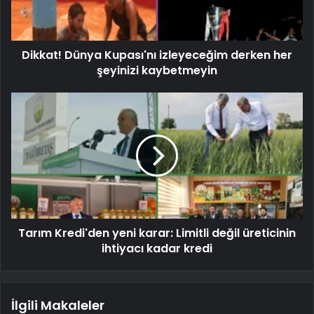
Dikkat! Dünya Kupası'nı izleyeceğim derken her
şeyinizi kaybetmeyin
Tarım Kredi'den yeni karar: Limitli değil üreticinin
ihtiyacı kadar kredi
İlgili Makaleler