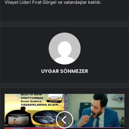
Vilayet Lideri Fırat Görgel ve vatandaşlar katıldı.
UYGAR SÖNMEZER