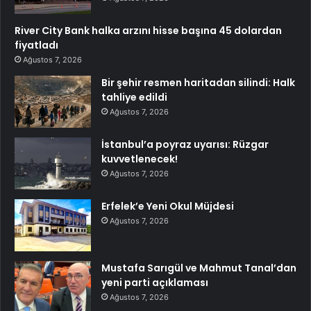
River City Bank halka arzını hisse başına 45 dolardan
fiyatladı
Ağustos 7, 2026
Bir şehir resmen haritadan silindi: Halk
tahliye edildi
Ağustos 7, 2026
İstanbul’a poyraz uyarısı: Rüzgar
kuvvetlenecek!
Ağustos 7, 2026
Erfelek’e Yeni Okul Müjdesi
Ağustos 7, 2026
Mustafa Sarıgül ve Mahmut Tanal’dan
yeni parti açıklaması
Ağustos 7, 2026