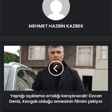
MEHMET HAZBİN KAZBEK
Yaptığı açıklama ortalığı karıştıracak! Özcan
Deniz, kavgalı olduğu annesinin filmini çekiyor