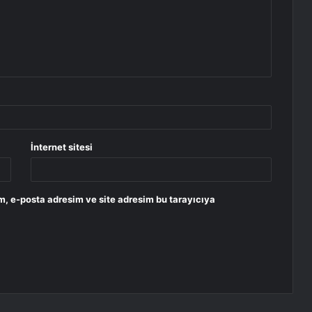
İnternet sitesi
m, e-posta adresim ve site adresim bu tarayıcıya