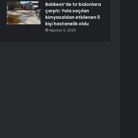
Balıkesir’de tır bidonlara
çarptı: Yola saçılan
kimyasaldan etkilenen 5
kişi hastanelik oldu
Ağustos 5, 2026