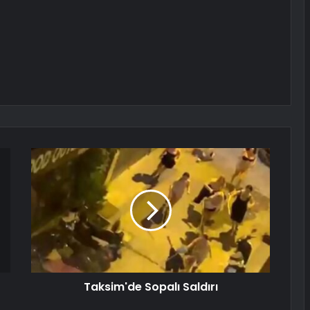
Taksim'de Sopalı Saldırı