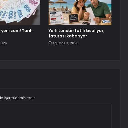
 yeni zam! Tarih
Yerli turistin tatili kısalıyor,
faturası kabarıyor
2026
Ağustos 3, 2026
le işaretlenmişlerdir