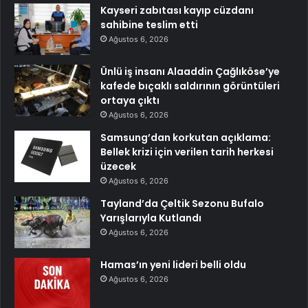
Kayseri zabıtası kayıp cüzdanı
sahibine teslim etti
Ağustos 6, 2026
Ünlü iş insanı Alaaddin Çağlıköse’ye
kafede bıçaklı saldırının görüntüleri
ortaya çıktı
Ağustos 6, 2026
Samsung’dan korkutan açıklama:
Bellek krizi için verilen tarih herkesi
üzecek
Ağustos 6, 2026
Tayland’da Çeltik Sezonu Bufalo
Yarışlarıyla Kutlandı
Ağustos 6, 2026
Hamas’ın yeni lideri belli oldu
Ağustos 6, 2026