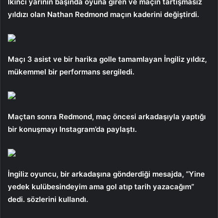
İkinci yarının başında oyuna giren ve maçın tartışmasız
yıldızı olan Nathan Redmond maçın kaderini değiştirdi.
Maçı 3 asist ve bir harika golle tamamlayan İngiliz yıldız,
mükemmel bir performans sergiledi.
Maçtan sonra Redmond, maç öncesi arkadaşıyla yaptığı
bir konuşmayı Instagram’da paylaştı.
İngiliz oyuncu, bir arkadaşına gönderdiği mesajda, “Yine
yedek kulübesindeyim ama gol atıp tarih yazacağım”
dedi. sözlerini kullandı.