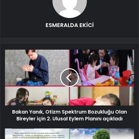
ESMERALDA EKİCİ
Bakan Yanık, Otizm Spektrum Bozukluğu Olan
Bireyler için 2. Ulusal Eylem Planını açıkladı