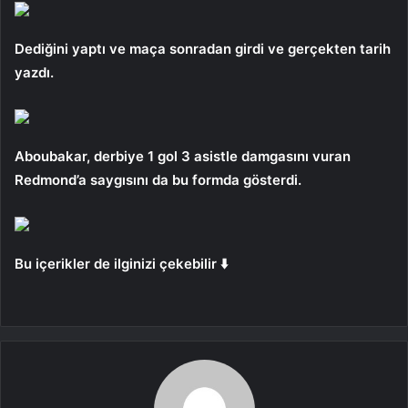
Dediğini yaptı ve maça sonradan girdi ve gerçekten tarih
yazdı.
Aboubakar, derbiye 1 gol 3 asistle damgasını vuran
Redmond’a saygısını da bu formda gösterdi.
Bu içerikler de ilginizi çekebilir ⬇️