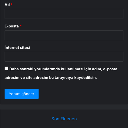
Ad
*
E-posta
*
İnternet sitesi
Daha sonraki yorumlarımda kullanılması için adım, e-posta
adresim ve site adresim bu tarayıcıya kaydedilsin.
Son Eklenen