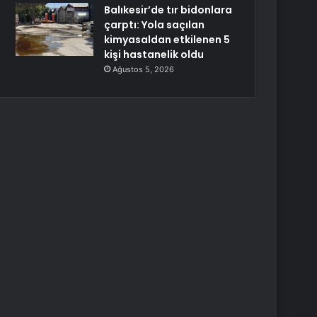
Balıkesir’de tır bidonlara
çarptı: Yola saçılan
kimyasaldan etkilenen 5
kişi hastanelik oldu
Ağustos 5, 2026