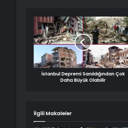
İstanbul Depremi Sanıldığından Çok
Daha Büyük Olabilir
İlgili Makaleler