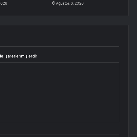
2026
Ağustos 6, 2026
le işaretlenmişlerdir