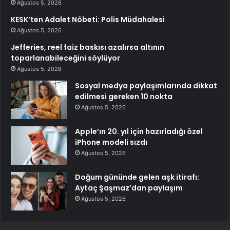
Ağustos 5, 2026
KESK’ten Adalet Nöbeti: Polis Müdahalesi
Ağustos 5, 2026
Jefferies, reel faiz baskısı azalırsa altının
toparlanabileceğini söylüyor
Ağustos 5, 2026
Sosyal medya paylaşımlarında dikkat
edilmesi gereken 10 nokta
Ağustos 5, 2026
Apple’ın 20. yıl için hazırladığı özel
iPhone modeli sızdı
Ağustos 5, 2026
Doğum gününde gelen aşk itirafı:
Aytaç Şaşmaz’dan paylaşım
Ağustos 5, 2026