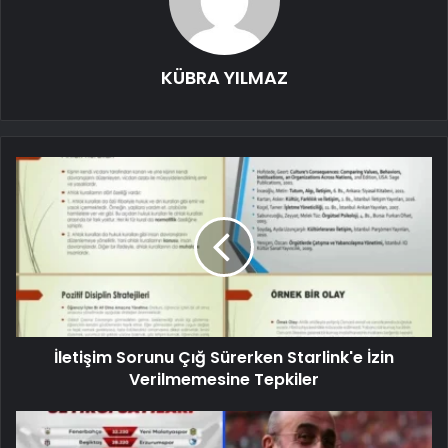
KÜBRA YILMAZ
İletişim Sorunu Çığ Sürerken Starlink'e İzin
Verilmemesine Tepkiler