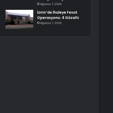
Ağustos 7, 2026
İzmir’de İhaleye Fesat
Operasyonu: 4 Gözaltı
Ağustos 7, 2026