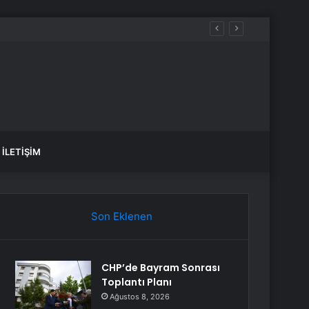
İLETIŞIM
Son Eklenen
CHP’de Bayram Sonrası
Toplantı Planı
Ağustos 8, 2026