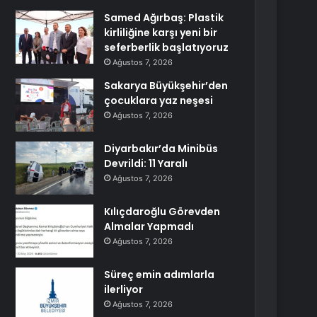
Samed Ağırbaş: Plastik
kirliliğine karşı yeni bir
seferberlik başlatıyoruz
Ağustos 7, 2026
Sakarya Büyükşehir’den
çocuklara yaz neşesi
Ağustos 7, 2026
Diyarbakır’da Minibüs
Devrildi: 11 Yaralı
Ağustos 7, 2026
Kılıçdaroğlu Görevden
Almalar Yapmadı
Ağustos 7, 2026
Süreç emin adımlarla
ilerliyor
Ağustos 7, 2026