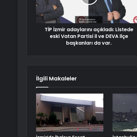
TİP İzmir adaylarını açıkladı: Listede
eski Vatan Partisi il ve DEVA ilçe
başkanları da var.
İlgili Makaleler