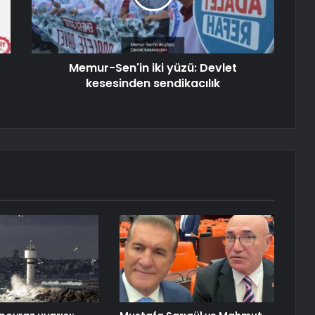
Memur-Sen'in iki yüzü: Devlet
kesesinden sendikacılık