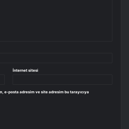
İnternet sitesi
m, e-posta adresim ve site adresim bu tarayıcıya