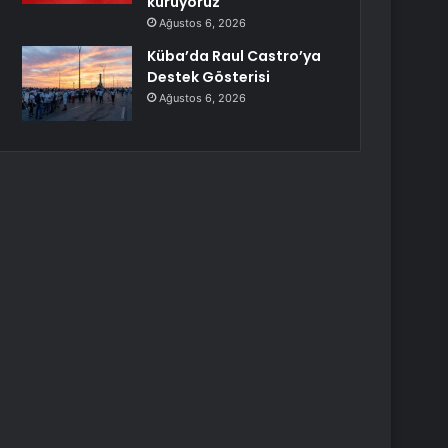
kuruyoruz
Ağustos 6, 2026
Küba’da Raul Castro’ya
Destek Gösterisi
Ağustos 6, 2026