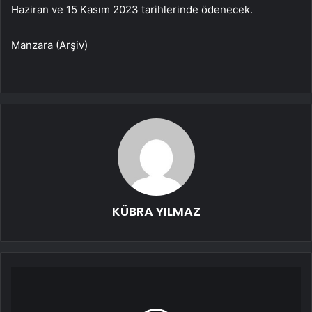
Haziran ve 15 Kasım 2023 tarihlerinde ödenecek.
Manzara (Arşiv)
KÜBRA YILMAZ