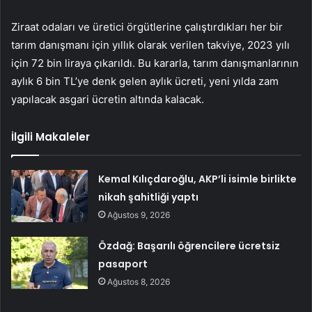
Ziraat odaları ve üretici örgütlerine çalıştırdıkları her bir
tarım danışmanı için yıllık olarak verilen takviye, 2023 yılı
için 72 bin liraya çıkarıldı. Bu kararla, tarım danışmanlarının
aylık 6 bin TL’ye denk gelen aylık ücreti, yeni yılda zam
yapılacak asgari ücretin altında kalacak.
İlgili Makaleler
Kemal Kılıçdaroğlu, AKP’li isimle birlikte
nikah şahitliği yaptı
Ağustos 9, 2026
Özdağ: Başarılı öğrencilere ücretsiz
pasaport
Ağustos 8, 2026