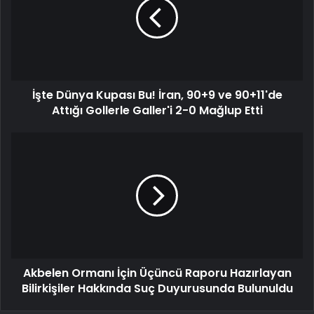
İşte Dünya Kupası Bu! İran, 90+9 ve 90+11'de
Attığı Gollerle Galler'i 2-0 Mağlup Etti
Akbelen Ormanı İçin Üçüncü Raporu Hazırlayan
Bilirkişiler Hakkında Suç Duyurusunda Bulunuldu