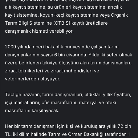
altı kayıt sistemine, su ürünleri kayıt sistemine, arıcılık
kayıt sistemine, koyun-keçi kayıt sistemine veya Organik
Tarım Bilgi Sistemi’ne (OTBİS) kayıtlı üreticilere
danışmanlık hizmeti verebiliyor.
2009 yılından beri bakanlık bünyesinde çalışan tarım
danışmanlarının sayısı 6 bin civarında. Yılda iki sefer olmak
üzere belirlenen takviye ölçüsünü alan tarım danışmanları,
ziraat teknikerleri ve ziraat mühendisleri ve
veterinerlerden oluşuyor.
Tebliğe nazaran; tarım danışmanları, aldıkları yıllık fiyattan;
işçi masraflarını, ofis masraflarını, materyal ve öteki
masraflarını karşılayacak.
Her bir tarım danışmanı için kişi ve kuruluşlara yıllık 72 bin
TL, iki dilim halinde Tarım ve Orman Bakanlığı tarafından 1