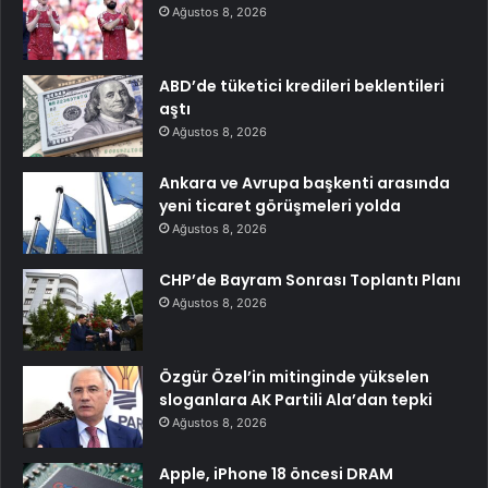
Ağustos 8, 2026
ABD’de tüketici kredileri beklentileri
aştı
Ağustos 8, 2026
Ankara ve Avrupa başkenti arasında
yeni ticaret görüşmeleri yolda
Ağustos 8, 2026
CHP’de Bayram Sonrası Toplantı Planı
Ağustos 8, 2026
Özgür Özel’in mitinginde yükselen
sloganlara AK Partili Ala’dan tepki
Ağustos 8, 2026
Apple, iPhone 18 öncesi DRAM