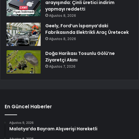
arayışında: Çinli üretici indirim
yapmayı reddetti
Ağustos 8, 2026
Geely, Ford’un İspanya’daki
Fabrikasında Elektrikli Araç Üretecek
Ağustos 8, 2026
Doğa Harikası Tosunlu Gölü’ne
Ziyaretçi Akını
Ağustos 7, 2026
En Güncel Haberler
Ağustos 9, 2026
Malatya’da Bayram Alışverişi Hareketli
Ağustos 9, 2026