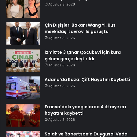
Ağustos 8, 2026
Çin Dışişleri Bakanı Wang Yi, Rus
mevkidaşı Lavrov ile görüştü
Ağustos 8, 2026
İzmit’te 3 Çınar Çocuk Evi için kura
çekimi gerçekleştirildi
Ağustos 8, 2026
Adana’da Kaza: Çift Hayatını Kaybetti
Ağustos 8, 2026
Fransa’daki yangınlarda 4 itfaiye eri
hayatını kaybetti
Ağustos 8, 2026
Salah ve Robertson’a Duygusal Veda