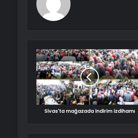
Sivas'ta mağazada indirim izdihamı