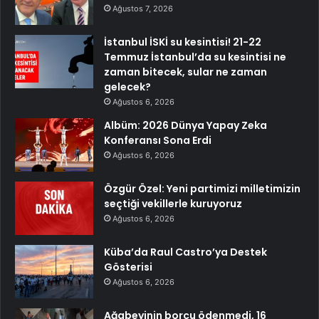
Ağustos 7, 2026
İstanbul İSKİ su kesintisi! 21-22
Temmuz İstanbul’da su kesintisi ne
zaman bitecek, sular ne zaman
gelecek?
Ağustos 6, 2026
Albüm: 2026 Dünya Yapay Zeka
Konferansı Sona Erdi
Ağustos 6, 2026
Özgür Özel: Yeni partimizi milletimizin
seçtiği vekillerle kuruyoruz
Ağustos 6, 2026
Küba’da Raul Castro’ya Destek
Gösterisi
Ağustos 6, 2026
Ağabeyinin borcu ödenmedi, 16