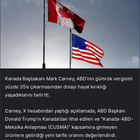
Kanada Başbakanı Mark Carney, ABD’nin gümrük vergisini
yüzde 35’e çıkarmasından dolayı hayal kırıklığı
yaşadıklarını belirtti.
Carney, X hesabından yaptığı açıklamada, ABD Başkanı
Donald Trump’ın Kanada’dan ithal edilen ve “Kanada-ABD-
Meksika Anlaşması (CUSMA)” kapsamına girmeyen
ürünlere getirdiği yeni tarife oranını değerlendirdi.