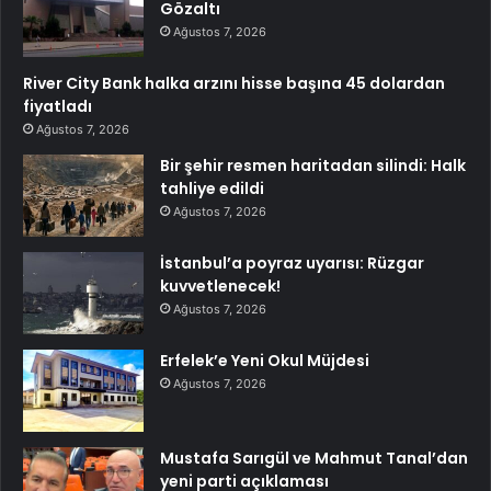
Gözaltı
Ağustos 7, 2026
River City Bank halka arzını hisse başına 45 dolardan
fiyatladı
Ağustos 7, 2026
Bir şehir resmen haritadan silindi: Halk
tahliye edildi
Ağustos 7, 2026
İstanbul’a poyraz uyarısı: Rüzgar
kuvvetlenecek!
Ağustos 7, 2026
Erfelek’e Yeni Okul Müjdesi
Ağustos 7, 2026
Mustafa Sarıgül ve Mahmut Tanal’dan
yeni parti açıklaması