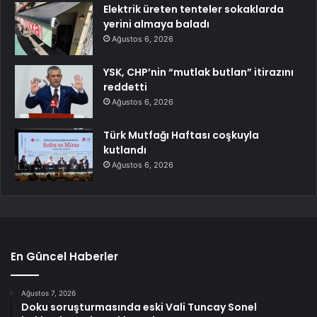
Elektrik üreten tenteler sokaklarda
yerini almaya baladı
Ağustos 6, 2026
YSK, CHP’nin “mutlak butlan” itirazını
reddetti
Ağustos 6, 2026
Türk Mutfağı Haftası coşkuyla
kutlandı
Ağustos 6, 2026
En Güncel Haberler
Ağustos 7, 2026
Doku soruşturmasında eski Vali Tuncay Sonel