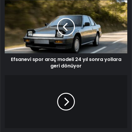
Efsanevi spor araç modeli 24 yıl sonra yollara
geri dönüyor