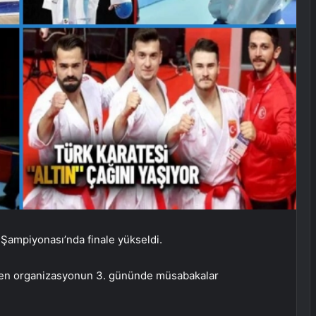
 Şampiyonası’nda finale yükseldi.
nen organizasyonun 3. gününde müsabakalar