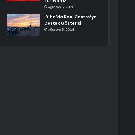
kuruyoruz
Ağustos 6, 2026
Küba’da Raul Castro’ya
Destek Gösterisi
Ağustos 6, 2026