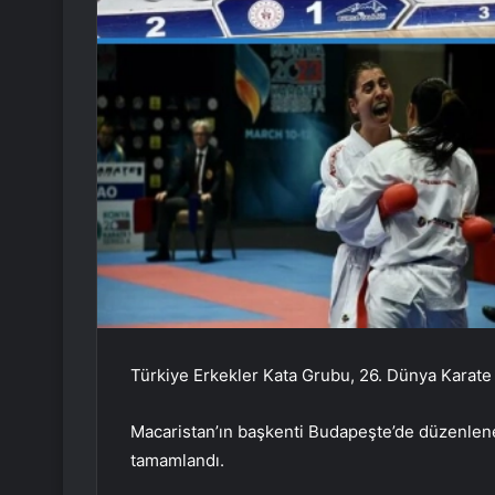
Türkiye Erkekler Kata Grubu, 26. Dünya Karate
Macaristan’ın başkenti Budapeşte’de düzenle
tamamlandı.