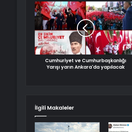
Cumhuriyet ve Cumhurbaşkanlığı
Yarışı yarın Ankara'da yapılacak
İlgili Makaleler