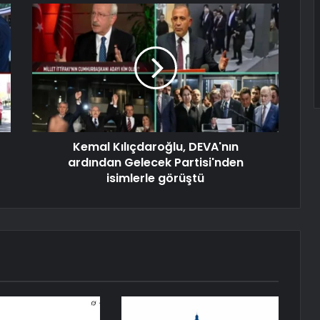
Kemal Kılıçdaroğlu, DEVA'nın
ardından Gelecek Partisi'nden
isimlerle görüştü