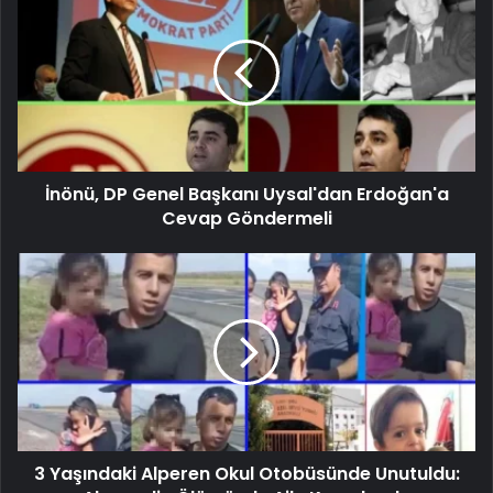
İnönü, DP Genel Başkanı Uysal'dan Erdoğan'a
Cevap Göndermeli
3 Yaşındaki Alperen Okul Otobüsünde Unutuldu: