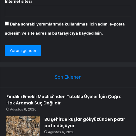
İnternet sitesi
Daha sonraki yorumlarımda kullanılması için adım, e-posta
adresim ve site adresim bu tarayıcıya kaydedilsin.
Son Eklenen
Fındıklı Emekli Meclisi’nden Tutuklu Üyeler İçin Çağrı:
Hak Aramak Suç Değildir
Ağustos 6, 2026
Bu şehirde kuşlar gökyüzünden patır
patır düşüyor
Ağustos 6, 2026