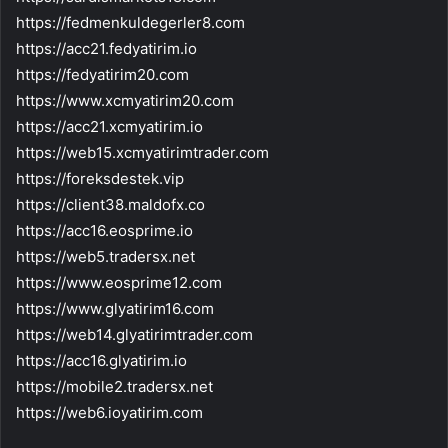
https://fedmenkuldegerler8.com
https://acc21.fedyatirim.io
https://fedyatirim20.com
https://www.xcmyatirim20.com
https://acc21.xcmyatirim.io
https://web15.xcmyatirimtrader.com
https://foreksdestek.vip
https://client38.maldofx.co
https://acc16.eosprime.io
https://web5.tradersx.net
https://www.eosprime12.com
https://www.glyatirim16.com
https://web14.glyatirimtrader.com
https://acc16.glyatirim.io
https://mobile2.tradersx.net
https://web6.ioyatirim.com