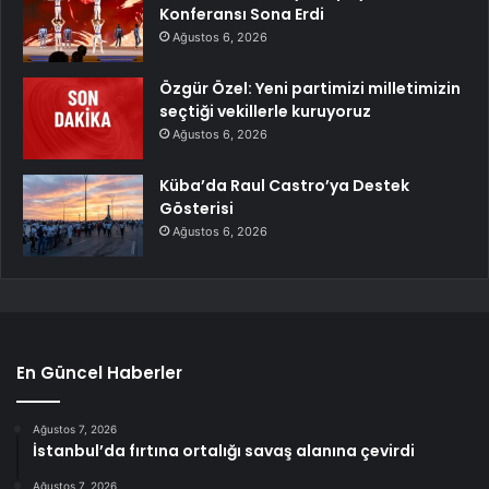
Konferansı Sona Erdi
Ağustos 6, 2026
Özgür Özel: Yeni partimizi milletimizin
seçtiği vekillerle kuruyoruz
Ağustos 6, 2026
Küba’da Raul Castro’ya Destek
Gösterisi
Ağustos 6, 2026
En Güncel Haberler
Ağustos 7, 2026
İstanbul’da fırtına ortalığı savaş alanına çevirdi
Ağustos 7, 2026