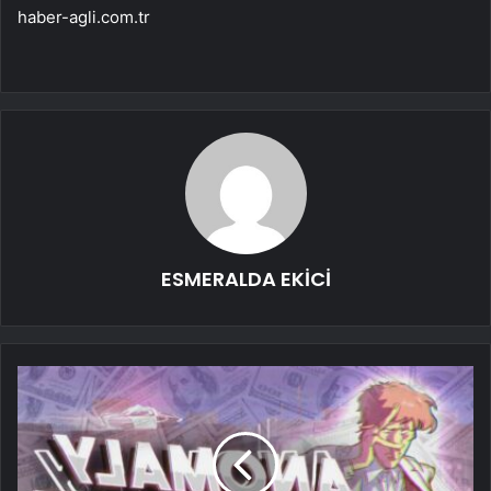
haber-agli.com.tr
ESMERALDA EKİCİ