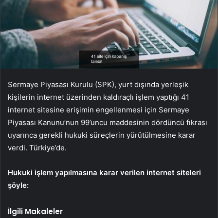
Sermaye Piyasası Kurulu (SPK), yurt dışında yerleşik
kişilerin internet üzerinden kaldıraçlı işlem yaptığı 41
internet sitesine erişimin engellenmesi için Sermaye
Piyasası Kanunu’nun 99’uncu maddesinin dördüncü fıkrası
uyarınca gerekli hukuki süreçlerin yürütülmesine karar
verdi. Türkiye’de.
Hukuki işlem yapılmasına karar verilen internet siteleri
şöyle:
İlgili Makaleler