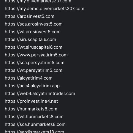
https://my.olivemarkets207.com
https://my.demo.olivemarkets207.com
https://arosinvest5.com
https://sca.arosinvest5.com
https://wt.arosinvest5.com
https://siruscapital6.com
https://wt.siruscapital6.com
https://www.persyatirim5.com
https://sca.persyatirim5.com
https://wt.persyatirim5.com
https://alcyatirim4.com
https://acc4.alcyatirim.app
https://web4.alcyatirimtrader.com
https://proinvestline4.net
https://hunmarkets8.com
https://wt.hunmarkets8.com
https://sca.hunmarkets8.com
https://sardismarkets18.com