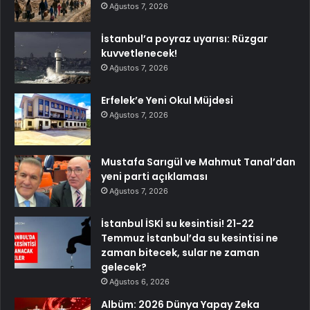
Ağustos 7, 2026
İstanbul’a poyraz uyarısı: Rüzgar
kuvvetlenecek!
Ağustos 7, 2026
Erfelek’e Yeni Okul Müjdesi
Ağustos 7, 2026
Mustafa Sarıgül ve Mahmut Tanal’dan
yeni parti açıklaması
Ağustos 7, 2026
İstanbul İSKİ su kesintisi! 21-22
Temmuz İstanbul’da su kesintisi ne
zaman bitecek, sular ne zaman
gelecek?
Ağustos 6, 2026
Albüm: 2026 Dünya Yapay Zeka