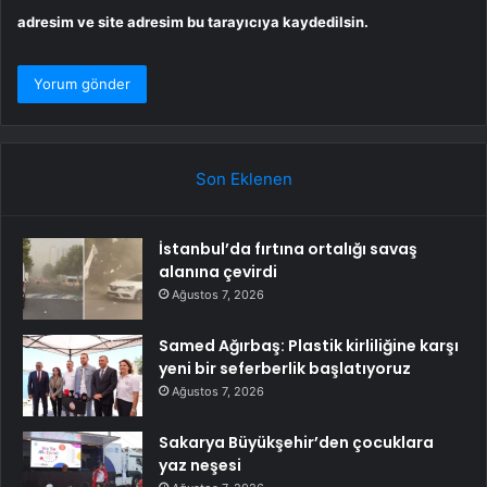
adresim ve site adresim bu tarayıcıya kaydedilsin.
Son Eklenen
İstanbul’da fırtına ortalığı savaş
alanına çevirdi
Ağustos 7, 2026
Samed Ağırbaş: Plastik kirliliğine karşı
yeni bir seferberlik başlatıyoruz
Ağustos 7, 2026
Sakarya Büyükşehir’den çocuklara
yaz neşesi