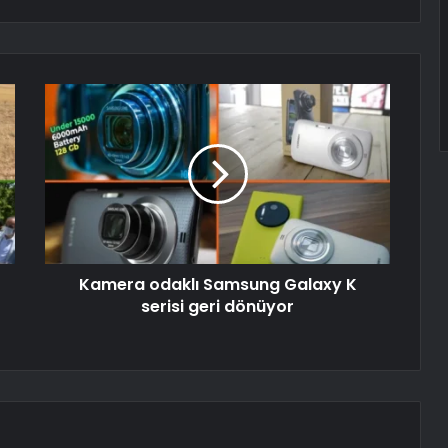
Kamera odaklı Samsung Galaxy K
serisi geri dönüyor