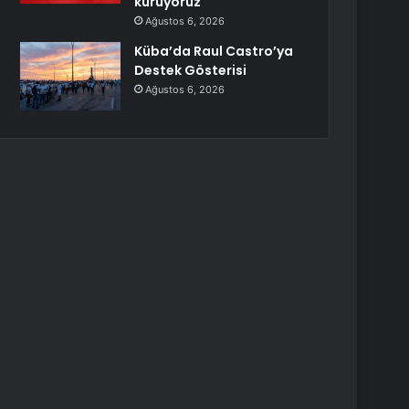
kuruyoruz
Ağustos 6, 2026
Küba’da Raul Castro’ya
Destek Gösterisi
Ağustos 6, 2026