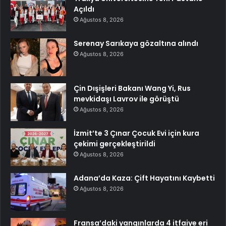
Açıldı
Ağustos 8, 2026
Serenay Sarıkaya gözaltına alındı
Ağustos 8, 2026
Çin Dışişleri Bakanı Wang Yi, Rus
mevkidaşı Lavrov ile görüştü
Ağustos 8, 2026
İzmit’te 3 Çınar Çocuk Evi için kura
çekimi gerçekleştirildi
Ağustos 8, 2026
Adana’da Kaza: Çift Hayatını Kaybetti
Ağustos 8, 2026
Fransa’daki yangınlarda 4 itfaiye eri