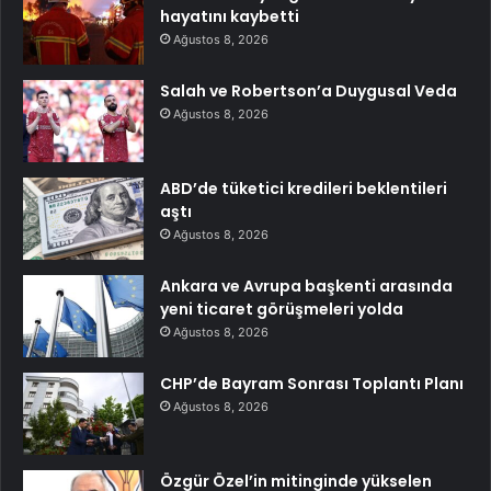
hayatını kaybetti
Ağustos 8, 2026
Salah ve Robertson’a Duygusal Veda
Ağustos 8, 2026
ABD’de tüketici kredileri beklentileri
aştı
Ağustos 8, 2026
Ankara ve Avrupa başkenti arasında
yeni ticaret görüşmeleri yolda
Ağustos 8, 2026
CHP’de Bayram Sonrası Toplantı Planı
Ağustos 8, 2026
Özgür Özel’in mitinginde yükselen