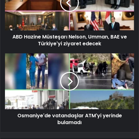
ABD Hazine Müsteşarı Nelson, Umman, BAE ve
Türkiye'yi ziyaret edecek
Osmaniye'de vatandaşlar ATM'yi yerinde
bulamadı