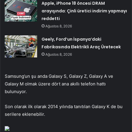
Apple, iPhone 18 öncesi DRAM
arayışında: Çinli üretici indirim yapmayı
reddetti
Ağustos 8, 2026
Geely, Ford’un İspanya’daki
Fabrikasında Elektrikli Araç Üretecek
Ağustos 8, 2026
Samsung’un şu anda Galaxy S, Galaxy Z, Galaxy A ve
Galaxy M olmak üzere dört ana akıllı telefon hattı
bulunuyor.
Son olarak ilk olarak 2014 yılında tanıtılan Galaxy K de bu
serilere eklenebilir.