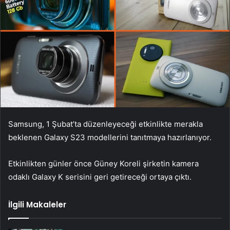
Samsung, 1 Şubat’ta düzenleyeceği etkinlikte merakla
beklenen Galaxy S23 modellerini tanıtmaya hazırlanıyor.
Etkinlikten günler önce Güney Koreli şirketin kamera
odaklı Galaxy K serisini geri getireceği ortaya çıktı.
İlgili Makaleler