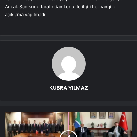
Ancak Samsung tarafından konu ile ilgili herhangi bir
açıklama yapılmadı.
KÜBRA YILMAZ